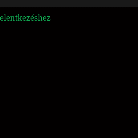
elentkezéshez