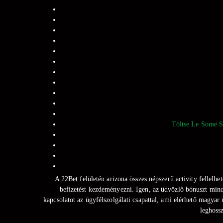
Töltse Le Some S
A 22Bet felületén arizona összes népszerű activity fellelhe
befizetést kezdeményezni. Igen, az üdvözlő bónuszt minde
kapcsolatot az ügyfélszolgálati csapattal, ami elérhető magyar 
leghossz