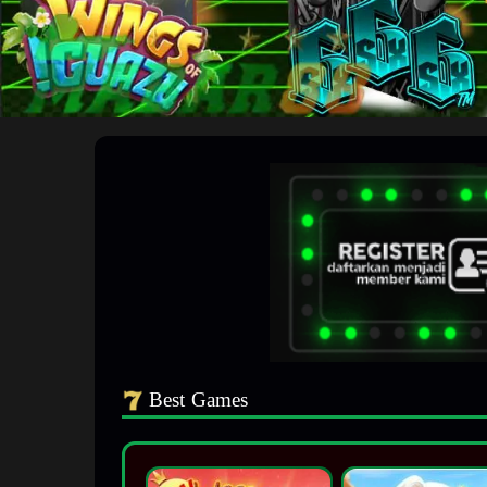
Best Games