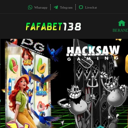
Whatsapp
Telegram
Livechat
BERAN