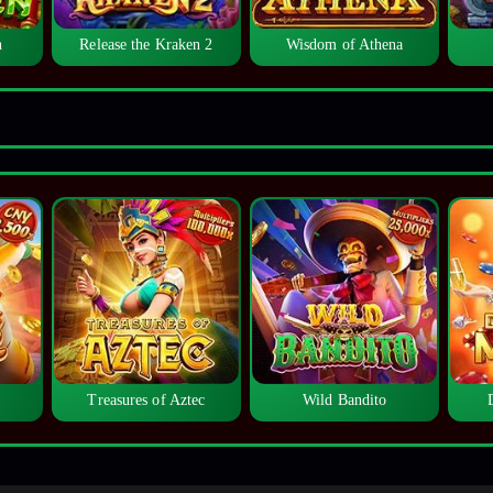
n
Release the Kraken 2
Wisdom of Athena
Treasures of Aztec
Wild Bandito