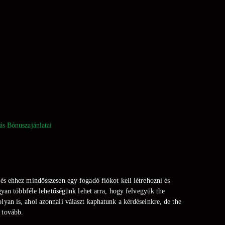
s Bónuszajánlatai
, és ehhez mindösszesen egy fogadó fiókot kell létrehozni és
gyan többféle lehetőségünk lehet arra, hogy felvegyük the
olyan is, ahol azonnali választ kaphatunk a kérdéseinkre, de the
l tovább.