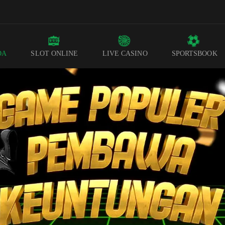
DA
SLOT ONLINE
LIVE CASINO
SPORTSBOOK