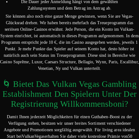
Die Dauer jeder Anmeldung hängt von dem gewählten
Zahlungssystem und dem Betrag im Antrag ab.
Sie können also noch eine ganze Menge gewinnen, wenn Sie are Vegas-
Glücksrad drehen. Wir haben bereits mehrfach das Treueprogramm das
seriösen Online-Casinos erwähnt. Jede Person, die ein Konto im Vulkan-
System einrichtet, ist automatisch in dieses Programm aufgenommen. In dem
Programm entspricht jede 10 €, die im Casino ausgegeben werden, jeweils 1
Punkt. Je mehr Punkte das Spieler auf seinem Konto hat, desto höher ist
natürlich auch sein Status im Treueprogramm. Diese sind in Bereiche wie
Casino Suprême, Luxor, Caesars Structure, Bellagio, Wynn, Paris, Escallibur,
Venetian, Ny und Vulkan unterteilt.
🌀 Bietet Das Vulkan Vegas Gambling
Establishment Den Spielern Unter Der
Registrierung Willkommensboni?
Damit Ihnen jederzeit Möglichkeiten für einen Guthaben-Boost zu der
Verfügung stehen, besitzen wir unser breites Sortiment verschiedener
Angebote und Promotionen sorgfältig ausgewählt. Für living area idealen
Start beiVulkanVegaserhalten Sie daher viele kostenlose Prämie von50