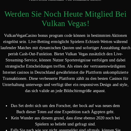
Werden Sie Noch Heute Mitglied Bei
Vulkan Vegas!
VulkanVegasCasino bonus program code können in bestimmten Aktionen
eingelöst sein. Live-Betting ermöglicht Spielern Echtzeit-Wetten während
laufender Matches mit dynamischen Quoten und sofortiger Auszahlung durch
perish Cash-Out-Funktion. Bietet Vulkan Vegas zusätzlich den Live-
Streaming-Service, können Nutzer Sportereignisse verfolgen und dabei
strategische Entscheidungen treffen. Als eines der vertrauenswürdigsten
Internet casinos in Deutschland gewährleistet die Plattform unkomplizierte
Transaktionen. Diese verbesserte Plattform zählt zu den besten Casinos für
Unterhaltung unterwegs und verfügt über ein responsives Design and style,
das sich valide an jede Bildschirmgröße anpasst.
Das Set dreht sich um den Forscher, der bock auf was neues dem
Buch dieser Toten auf eine Expedition nach Ägypten geht.
Kein Wunder aus diesem grund, dass diese ebenso 2020 noch bei
Spielern so beliebt und gefragt sind.
Falls Sie nach wie vor nicht angemeldet sind oftmals, können Sie