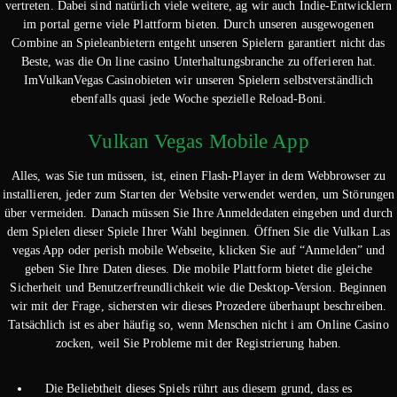
vertreten. Dabei sind natürlich viele weitere, ag wir auch Indie-Entwicklern
im portal gerne viele Plattform bieten. Durch unseren ausgewogenen
Combine an Spieleanbietern entgeht unseren Spielern garantiert nicht das
Beste, was die On line casino Unterhaltungsbranche zu offerieren hat.
ImVulkanVegas Casinobieten wir unseren Spielern selbstverständlich
ebenfalls quasi jede Woche spezielle Reload-Boni.
Vulkan Vegas Mobile App
Alles, was Sie tun müssen, ist, einen Flash-Player in dem Webbrowser zu
installieren, jeder zum Starten der Website verwendet werden, um Störungen
über vermeiden. Danach müssen Sie Ihre Anmeldedaten eingeben und durch
dem Spielen dieser Spiele Ihrer Wahl beginnen. Öffnen Sie die Vulkan Las
vegas App oder perish mobile Webseite, klicken Sie auf “Anmelden” und
geben Sie Ihre Daten dieses. Die mobile Plattform bietet die gleiche
Sicherheit und Benutzerfreundlichkeit wie die Desktop-Version. Beginnen
wir mit der Frage, sichersten wir dieses Prozedere überhaupt beschreiben.
Tatsächlich ist es aber häufig so, wenn Menschen nicht i am Online Casino
zocken, weil Sie Probleme mit der Registrierung haben.
Die Beliebtheit dieses Spiels rührt aus diesem grund, dass es