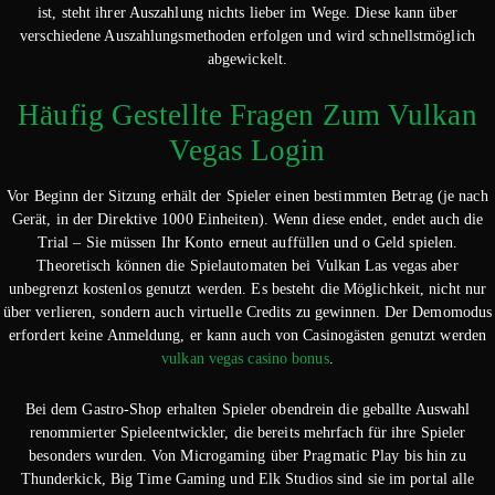
ist, steht ihrer Auszahlung nichts lieber im Wege. Diese kann über
verschiedene Auszahlungsmethoden erfolgen und wird schnellstmöglich
abgewickelt.
Häufig Gestellte Fragen Zum Vulkan
Vegas Login
Vor Beginn der Sitzung erhält der Spieler einen bestimmten Betrag (je nach
Gerät, in der Direktive 1000 Einheiten). Wenn diese endet, endet auch die
Trial – Sie müssen Ihr Konto erneut auffüllen und o Geld spielen.
Theoretisch können die Spielautomaten bei Vulkan Las vegas aber
unbegrenzt kostenlos genutzt werden. Es besteht die Möglichkeit, nicht nur
über verlieren, sondern auch virtuelle Credits zu gewinnen. Der Demomodus
erfordert keine Anmeldung, er kann auch von Casinogästen genutzt werden
vulkan vegas casino bonus
.
Bei dem Gastro-Shop erhalten Spieler obendrein die geballte Auswahl
renommierter Spieleentwickler, die bereits mehrfach für ihre Spieler
besonders wurden. Von Microgaming über Pragmatic Play bis hin zu
Thunderkick, Big Time Gaming und Elk Studios sind sie im portal alle