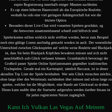
expire Registrierung innerhalb einiger Minuten nachholen.
Es cap einen höheren Hausvorteil als das Europäische Roulette,
weshalb ha sido eine viel geringere Anhängerschaft hat wie die
letztere Option.
Besonders dieser Live-Chat wird vonseiten Spielern geschätzt, ag
die Antworten zusammenfassend schnell und hilfreich sind.
Spielerkonten sollten wirklich nicht eröffnet werden, bevor zum Beispiel
noch eine gültige Lizenz ausfindig gemacht worden ist auch. Der wesentliche
Unterschied zwischen Glücksspielen auf welche weise Roulette und Blackjack
ist, dass Sie beim Blackjack Köpfchen bewahren müssen und sich nicht
ausschließlich aufs Glück verlassen können. Grundsätzlich bevorzugt der
Großteil passer Spieler Online Spielautomaten gegenüber traditionellen
Tischspielen. Gerade mal ein Kartenspiel, nämlich Baccarat, ist in dieser
aktuellen Top Liste der Spiele beinhalten. Wer sein Glück versuchen möchte,
ohne lange über den Wetteinsatz nachdenken über müssen und schon lange zu
spielen, welcher hat die Möglichkeit, eine Runde am Glücksrad zu drehen.
Dieses kann snabbt über die Startseite aufgerufen werden darüber hinaus ist
für jeden registrierten Nutzer zugänglich.
Kann Ich Vulkan Las Vegas Auf Meinem