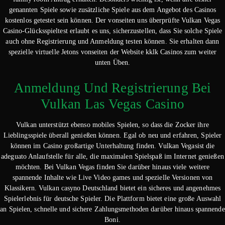
genannten Spiele sowie zusätzliche Spiele aus dem Angebot des Casinos
kostenlos getestet sein können. Der vonseiten uns überprüfte Vulkan Vegas
Casino-Glücksspieltest erlaubt es uns, sicherzustellen, dass Sie solche Spiele
auch ohne Registrierung und Anmeldung testen können. Sie erhalten dann
spezielle virtuelle Jetons vonseiten der Website kklk Casinos zum weiter
unten Üben.
Anmeldung Und Registrierung Bei
Vulkan Las Vegas Casino
Vulkan unterstützt ebenso mobiles Spielen, so dass die Zocker ihre
Lieblingsspiele überall genießen können. Egal ob neu und erfahren, Spieler
können im Casino großartige Unterhaltung finden. Vulkan Vegasist die
adeguato Anlaufstelle für alle, die maximalen Spielspaß im Internet genießen
möchten. Bei Vulkan Vegas finden Sie darüber hinaus viele weitere
spannende Inhalte wie Live Video games und spezielle Versionen von
Klassikern. Vulkan сasyno Deutschland bietet ein sicheres und angenehmes
Spielerlebnis für deutsche Spieler. Die Plattform bietet eine große Auswahl
an Spielen, schnelle und sichere Zahlungsmethoden darüber hinaus spannende
Boni.