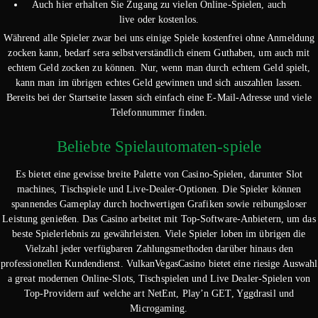
Auch hier erhalten Sie Zugang zu vielen Online-Spielen, auch
live oder kostenlos.
Während alle Spieler zwar bei uns einige Spiele kostenfrei ohne Anmeldung
zocken kann, bedarf sera selbstverständlich einem Guthaben, um auch mit
echtem Geld zocken zu können. Nur, wenn man durch echtem Geld spielt,
kann man im übrigen echtes Geld gewinnen und sich auszahlen lassen.
Bereits bei der Startseite lassen sich einfach eine E-Mail-Adresse und viele
Telefonnummer finden.
Beliebte Spielautomaten-spiele
Es bietet eine gewisse breite Palette von Casino-Spielen, darunter Slot
machines, Tischspiele und Live-Dealer-Optionen. Die Spieler können
spannendes Gameplay durch hochwertigen Grafiken sowie reibungsloser
Leistung genießen. Das Casino arbeitet mit Top-Software-Anbietern, um das
beste Spielerlebnis zu gewährleisten. Viele Spieler loben im übrigen die
Vielzahl jeder verfügbaren Zahlungsmethoden darüber hinaus den
professionellen Kundendienst. VulkanVegasCasino bietet eine riesige Auswahl
a great modernen Online-Slots, Tischspielen und Live Dealer-Spielen von
Top-Providern auf welche art NetEnt, Play’n GET, Yggdrasil und
Microgaming.