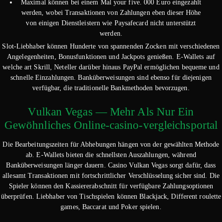
Maximal können bei einem Mal your five. 000 Euro eingezahlt
werden, wobei Transaktionen von Zahlungen eben dieser Höhe
von einigen Dienstleistern wie Paysafecard nicht unterstützt
werden.
Slot-Liebhaber können Hunderte von spannenden Zocken mit verschiedenen
Angelegenheiten, Bonusfunktionen und Jackpots genießen. E-Wallets auf
welche art Skrill, Neteller darüber hinaus PayPal ermöglichen bequeme und
schnelle Einzahlungen. Banküberweisungen sind ebenso für diejenigen
verfügbar, die traditionelle Bankmethoden bevorzugen.
Vulkan Vegas — Mehr Als Nur Ein
Gewöhnliches Online-casino-vergleichsportal
Die Bearbeitungszeiten für Abhebungen hängen von der gewählten Methode
ab. E-Wallets bieten die schnellsten Auszahlungen, während
Banküberweisungen länger dauern. Casino Vulkan Vegas sorgt dafür, dass
allesamt Transaktionen mit fortschrittlicher Verschlüsselung sicher sind. Die
Spieler können den Kassiererabschnitt für verfügbare Zahlungsoptionen
überprüfen. Liebhaber von Tischspielen können Blackjack, Different roulette
games, Baccarat und Poker spielen.