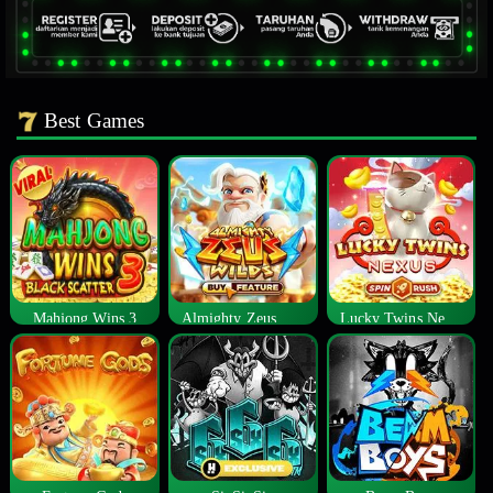
Best Games
Mahjong Wins 3
Almighty Zeus Wilds™
Lucky Twins Nexus