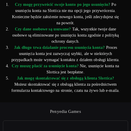
Czy mogę przywrócić swoje konto po jego usunięciu?
Po
usunięciu konta na Slottica nie ma opcji jego przywrócenia.
Konieczne będzie założenie nowego konta, jeśli zdecydujesz się
na powrót.
Czy dane osobowe są usuwane?
Tak, wszystkie twoje dane
osobowe są eliminowane po usunięciu konta zgodnie z polityką
ochrony danych.
Jak długo trwa działanie procesu usunięcia konta?
Proces
usunięcia konta jest zazwyczaj szybki, ale w niektórych
przypadkach może wymagać kontaktu z działem obsługi klienta.
Czy muszę płacić za usunięcie konta?
Nie, usunięcie konta na
Slottica jest bezpłatne.
Jak mogę skontaktować się z obsługą klienta Slottica?
Możesz skontaktować się z obsługą klienta za pośrednictwem
formularza kontaktowego na stronie, czatu na żywo lub e-maila.
Penyedia Games