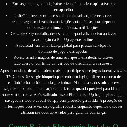
Em seguida, siga o link, baixe elizabeth instale o aplicativo no
seu aparelho.
O site” “móvel, sem necessidade de download, oferece acesso
pelo navegador elizabeth atualizações automáticas, mas depende
de conexão contínua e não traz notificações.
Cerca de sixty modalidades estavam disponíveis ao vivo ao fazer
a avaliação da Pin-Up apostas online.
A sociedad tem uma licença global para prestar serviços no
domínio do jogo e das apostas.
Revise as informações de uma sua aposta elizabeth, se estiver
tudo correto, confirme em virtude de oficializar a sua aposta.
Aposte em slots, desafie dealers reais ou participe sobre jogos interativos zero
TV Games. Se surgir bloqueio por senha ou login, utilize o recurso de
redefinição fornecido na tela preliminar. Mantenha dados sobre acesso
seguros, ativando autenticação em 2 fatores quando possível para blindar
some sort of conta. Após validado, use o Pin number Up login iphone app e
navegue na todo o caudal do app com proteção garantida. A proteção de
informações ocorre via criptografia robusta, enquanto depósitos e saques
utilizam métodos aprovados para garantir confiança.
Como Baixar Electronic Instalar O