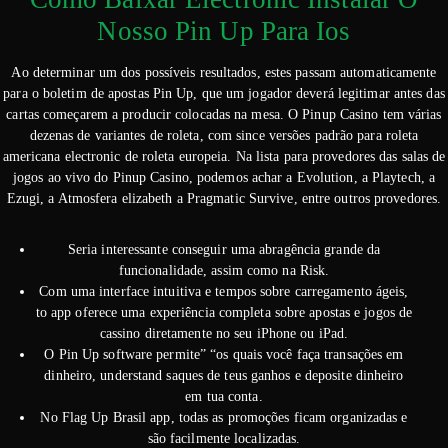
Nosso Pin Up Para Ios
Ao determinar um dos possíveis resultados, estes passam automaticamente
para o boletim de apostas Pin Up, que um jogador deverá legitimar antes das
cartas começarem a producir colocadas na mesa. O Pinup Casino tem várias
dezenas de variantes de roleta, com since versões padrão para roleta
americana electronic de roleta europeia. Na lista para provedores das salas de
jogos ao vivo do Pinup Casino, podemos achar a Evolution, a Playtech, a
Ezugi, a Atmosfera elizabeth a Pragmatic Survive, entre outros provedores.
Seria interessante conseguir uma abragência grande da
funcionalidade, assim como na Risk.
Com uma interface intuitiva e tempos sobre carregamento ágeis,
to app oferece uma experiência completa sobre apostas e jogos de
cassino diretamente no seu iPhone ou iPad.
O Pin Up software permite” “os quais você faça transações em
dinheiro, understand saques de teus ganhos e deposite dinheiro
em tua conta.
No Flag Up Brasil app, todas as promoções ficam organizadas e
são facilmente localizadas.