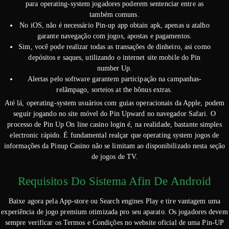
para operating-system jogadores poderem sentenciar entre as
também comuns.
No iOS, não é necessário Pin-up app obtain apk, apenas u atalho
garante navegação com jogos, apostas e pagamentos.
Sim, você pode realizar todas as transações de dinheiro, asi como
depósitos e saques, utilizando o internet site mobile do Pin
number Up.
Alertas pelo software garantem participação na campanhas-
relâmpago, sorteios at the bônus extras.
Até lá, operating-system usuários com guias operacionais da Apple, podem
seguir jogando no site móvel do Pin Upward no navegador Safari. O
processo de Pin Up On line casino login é, na realidade, bastante simples
electronic rápido. É fundamental realçar que operating system jogos de
informações da Pinup Casino não se limitam ao disponibilizado nesta seção
de jogos de TV.
Requisitos Do Sistema Afin De Android
Baixe agora pela App-store ou Search engines Play e tire vantagem uma
experiência de jogo premium otimizada pro seu aparato. Os jogadores devem
sempre verificar os Termos e Condições no website oficial de uma Pin-UP