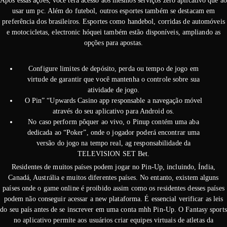
Após essas ações, você terá acesso aos mesmos serviços zero aplicativo que ao
usar um pc. Além do futebol, outros esportes também se destacam em
preferência dos brasileiros. Esportes como handebol, corridas de automóveis
e motocicletas, electronic hóquei também estão disponíveis, ampliando as
opções para apostas.
Configure limites de depósito, perda ou tempo de jogo em
virtude de garantir que você mantenha o controle sobre sua
atividade de jogo.
O Pin” “Upwards Casino app responsable a navegação móvel
através do seu aplicativo para Android os.
No caso perform pôquer ao vivo, o Pinup contém uma aba
dedicada ao “Poker”, onde o jogador poderá encontrar uma
versão do jogo na tempo real, ag responsabilidade da
TELEVISION SET Bet.
Residentes de muitos países podem jogar no Pin-Up, incluindo, Índia,
Canadá, Austrália e muitos diferentes países. No entanto, existem alguns
países onde o game online é proibido assim como os residentes desses países
podem não conseguir acessar a new plataforma. É essencial verificar as leis
do seu país antes de se inscrever em uma conta mhh Pin-Up. O Fantasy sports
no aplicativo permite aos usuários criar equipes virtuais de atletas da