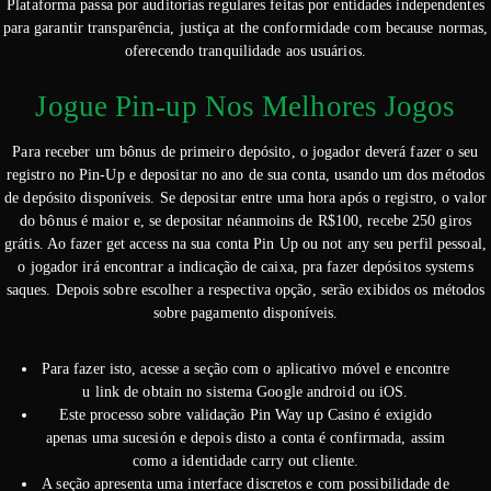
Plataforma passa por auditorias regulares feitas por entidades independentes
para garantir transparência, justiça at the conformidade com because normas,
oferecendo tranquilidade aos usuários.
Jogue Pin-up Nos Melhores Jogos
Para receber um bônus de primeiro depósito, o jogador deverá fazer o seu
registro no Pin-Up e depositar no ano de sua conta, usando um dos métodos
de depósito disponíveis. Se depositar entre uma hora após o registro, o valor
do bônus é maior e, se depositar néanmoins de R$100, recebe 250 giros
grátis. Ao fazer get access na sua conta Pin Up ou not any seu perfil pessoal,
o jogador irá encontrar a indicação de caixa, pra fazer depósitos systems
saques. Depois sobre escolher a respectiva opção, serão exibidos os métodos
sobre pagamento disponíveis.
Para fazer isto, acesse a seção com o aplicativo móvel e encontre
u link de obtain no sistema Google android ou iOS.
Este processo sobre validação Pin Way up Casino é exigido
apenas uma sucesión e depois disto a conta é confirmada, assim
como a identidade carry out cliente.
A seção apresenta uma interface discretos e com possibilidade de