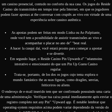
um cassino presencial, contudo no conforto da sua casa. Os jogos do Reside
Casino são transmitidos em tempo true pela Internet, em que os jogadores
podem fazer apostas at the conversar com crupiês ao vivo em virtude de uma
experiência sobre cassino autêntica.
As apostas podem ser feitas em modo Linha ou Ao Palpitante,
onde você tem a possibilidade de assistir transmissões ao vivo e
acompanhar o placar no ano de” “beat real.
A hacer la cusqui daí, você estará pronto para começar a apostar
e se divertir.
Em segundo lugar, o Reside Casino Pin Upwards é” “néanmoins
interativo e emocionante do que um Pin Up Guess Casino
regular.
Trata-se, portanto, de los dos os jogos cujo tema explora o
mundo fantástico the as suas figuras, como dragões, sereias,
feiticeiros ou aliens.
O endereço de e-mail inserido tem que ser confirmado possuindo uma carta
de uma administração. Verifique tua caixa postal imediatamente após enviar u
registro completo not any Pin” “Upward app. É notable lembrar que
operating-system requisitos acima podem variar dependendo da versão do