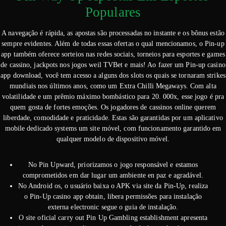
Populares
A navegação é rápida, as apostas são processadas no instante e os bônus estão
sempre evidentes. Além de todas essas ofertas o qual mencionamos, o Pin-up
app também oferece sorteios nas redes sociais, torneios para esportes e games
de cassino, jackpots nos jogos weil TVBet e mais! Ao fazer um Pin-up casino
app download, você tem acesso a alguns dos slots os quais se tornaram strikes
mundiais nos últimos anos, como um Extra Chilli Megaways. Com alta
volatilidade e um prêmio máximo bombástico para 20. 000x, esse jogo é pra
quem gosta de fortes emoções. Os jogadores de cassinos online querem
liberdade, comodidade e praticidade. Estas são garantidas por um aplicativo
mobile dedicado systems um site móvel, com funcionamento garantido em
qualquer modelo de dispositivo móvel.
No Pin Upward, priorizamos o jogo responsável e estamos
comprometidos em dar lugar um ambiente en paz e agradável.
No Android os, o usuário baixa o APK via site da Pin-Up, realiza
o Pin-Up casino app obtain, libera permissões para instalação
externa electronic segue o guia de instalação.
O site oficial carry out Pin Up Gambling establishment apresenta