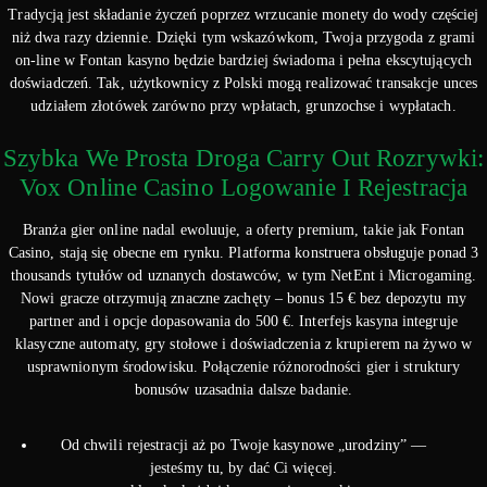
Tradycją jest składanie życzeń poprzez wrzucanie monety do wody częściej
niż dwa razy dziennie. Dzięki tym wskazówkom, Twoja przygoda z grami
on-line w Fontan kasyno będzie bardziej świadoma i pełna ekscytujących
doświadczeń. Tak, użytkownicy z Polski mogą realizować transakcje unces
udziałem złotówek zarówno przy wpłatach, grunzochse i wypłatach.
Szybka We Prosta Droga Carry Out Rozrywki:
Vox Online Casino Logowanie I Rejestracja
Branża gier online nadal ewoluuje, a oferty premium, takie jak Fontan
Casino, stają się obecne em rynku. Platforma konstruera obsługuje ponad 3
thousands tytułów od uznanych dostawców, w tym NetEnt i Microgaming.
Nowi gracze otrzymują znaczne zachęty – bonus 15 € bez depozytu my
partner and i opcje dopasowania do 500 €. Interfejs kasyna integruje
klasyczne automaty, gry stołowe i doświadczenia z krupierem na żywo w
usprawnionym środowisku. Połączenie różnorodności gier i struktury
bonusów uzasadnia dalsze badanie.
Od chwili rejestracji aż po Twoje kasynowe „urodziny” —
jesteśmy tu, by dać Ci więcej.