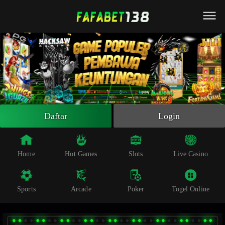
Beranda
Slot Online
Live Casino
Sportsbook
Arcade
Togel Online
Daftar
Login
Poker
Whatsapp
Home
Hot Games
Slots
Live Casino
Telegram
Sports
Arcade
Poker
Togel Online
Livechat