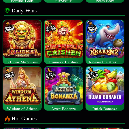
Fortune Gods
SixSixSix
Beam Boys
Daily Wins
5 Lions Megaways
Emperor Caishen
Release the Kraken 2
Wisdom of Athena
Aztec Bonanza
Rujak Bonanza
Hot Games