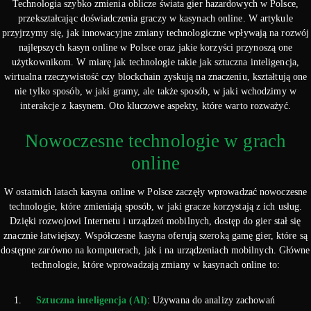
Technologia szybko zmienia oblicze świata gier hazardowych w Polsce,
przekształcając doświadczenia graczy w kasynach online. W artykule
przyjrzymy się, jak innowacyjne zmiany technologiczne wpływają na rozwój
najlepszych kasyn online w Polsce oraz jakie korzyści przynoszą one
użytkownikom. W miarę jak technologie takie jak sztuczna inteligencja,
wirtualna rzeczywistość czy blockchain zyskują na znaczeniu, kształtują one
nie tylko sposób, w jaki gramy, ale także sposób, w jaki wchodzimy w
interakcje z kasynem. Oto kluczowe aspekty, które warto rozważyć.
Nowoczesne technologie w grach
online
W ostatnich latach kasyna online w Polsce zaczęły wprowadzać nowoczesne
technologie, które zmieniają sposób, w jaki gracze korzystają z ich usług.
Dzięki rozwojowi Internetu i urządzeń mobilnych, dostęp do gier stał się
znacznie łatwiejszy. Współczesne kasyna oferują szeroką gamę gier, które są
dostępne zarówno na komputerach, jak i na urządzeniach mobilnych. Główne
technologie, które wprowadzają zmiany w kasynach online to:
Sztuczna inteligencja (AI)
: Używana do analizy zachowań