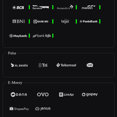
Pulsa
E-Money