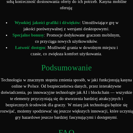
sobą konieczność dostosowania oferty do ich potrzeb. Kasyna mobilne
oferują:
Wysokiej jakości grafiki i dźwięków
: Umożliwiające grę w
jakości porównywalnej z wersjami desktopowymi.
Specjalne bonusy
: Promocje dedykowane graczom mobilnym,
co przyciąga nowych użytkowników.
Łatwość dostępu
: Możliwość grania w dowolnym miejscu i
czasie, co zwiększa komfort użytkowania.
Podsumowanie
Technologia w znacznym stopniu zmienia sposób, w jaki funkcjonują kasyna
online w Polsce. Od bezpieczeństwa danych, przez interaktywne
doświadczenia, po innowacyjne technologie jak AI i blockchain — wszystkie
te elementy przyczyniają się do stworzenia bardziej atrakcyjnych i
bezpiecznych środowisk dla graczy. W miarę jak technologia będzie się
rozwijać, możemy spodziewać się jeszcze większych innowacji, które uczynią
gry hazardowe jeszcze bardziej fascynującymi i dostępnymi.
FAQ