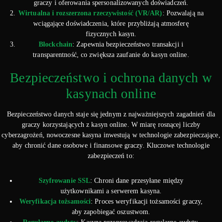
graczy i oferowania spersonalizowanych doświadczeń.
Wirtualna i rozszerzona rzeczywistość (VR/AR)
: Pozwalają na
wciągające doświadczenia, które przybliżają atmosferę
fizycznych kasyn.
Blockchain
: Zapewnia bezpieczeństwo transakcji i
transparentność, co zwiększa zaufanie do kasyn online.
Bezpieczeństwo i ochrona danych w
kasynach online
Bezpieczeństwo danych staje się jednym z najważniejszych zagadnień dla
graczy korzystających z kasyn online. W miarę rosnącej liczby
cyberzagrożeń, nowoczesne kasyna inwestują w technologie zabezpieczające,
aby chronić dane osobowe i finansowe graczy. Kluczowe technologie
zabezpieczeń to:
Szyfrowanie SSL
: Chroni dane przesyłane między
użytkownikami a serwerem kasyna.
Weryfikacja tożsamości
: Proces weryfikacji tożsamości graczy,
aby zapobiegać oszustwom.