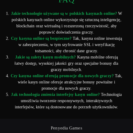
Jakie technologie używane są w polskich kasynach online?
W
polskich kasynach online wykorzystuje się sztuczną inteligencję,
blockchain oraz wirtualną i rozszerzoną rzeczywistość, aby
poprawić doświadczenia graczy.
Czy kasyna online są bezpieczne?
Tak, kasyna online inwestują
w zabezpieczenia, w tym szyfrowanie SSL i weryfikację
tożsamości, aby chronić dane graczy.
Jakie są zalety kasyn mobilnych?
Kasyna mobilne oferują
łatwy dostęp, wysokiej jakości gry oraz specjalne bonusy dla
graczy mobilnych.
Czy kasyna online oferują promocje dla nowych graczy?
Tak,
wiele kasyn online oferuje atrakcyjne bonusy powitalne i
promocje dla nowych graczy.
Jak technologia zmienia interfejsy kasyn online?
Technologia
umożliwia tworzenie responsywnych, interaktywnych
interfejsów, które są dostosowane do potrzeb użytkowników.
Penyedia Games