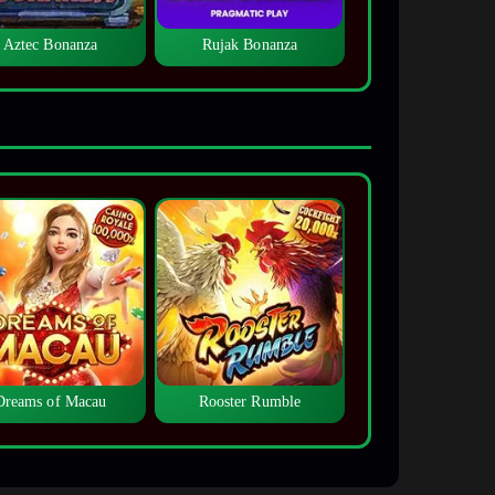
Aztec Bonanza
Rujak Bonanza
Dreams of Macau
Rooster Rumble