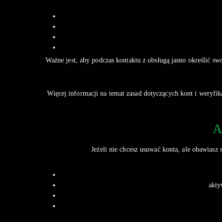
Ważne jest, aby podczas kontaktu z obsługą jasno określić s
Więcej informacji na temat zasad dotyczących kont i weryfi
A
Jeżeli nie chcesz usuwać konta, ale obawiasz
akty