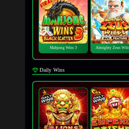
Mahjong Wins 3
Almighty Zeus Wi
Daily Wins