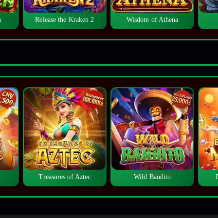
n
Release the Kraken 2
Wisdom of Athena
Treasures of Aztec
Wild Bandito