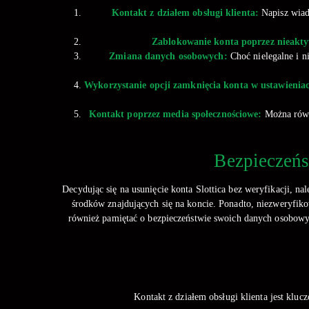
Kontakt z działem obsługi klienta:
Napisz wiado
Zablokowanie konta poprzez nieakt
Zmiana danych osobowych:
Choć nielegalne i n
Wykorzystanie opcji zamknięcia konta w ustawienia
Kontakt poprzez media społecznościowe:
Można równi
Bezpieczeńs
Decydując się na usunięcie konta Slottica bez weryfikacji, 
środków znajdujących się na koncie. Ponadto, niezweryfik
również pamiętać o bezpieczeństwie swoich danych osobowyc
Kontakt z działem obsługi klienta jest kluc