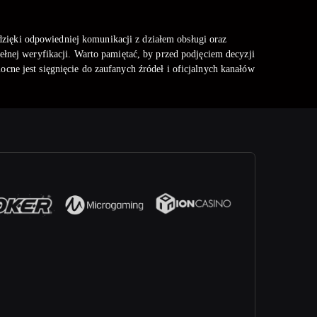
zięki odpowiedniej komunikacji z działem obsługi oraz
ełnej weryfikacji. Warto pamiętać, by przed podjęciem decyzji
ne jest sięgnięcie do zaufanych źródeł i oficjalnych kanałów