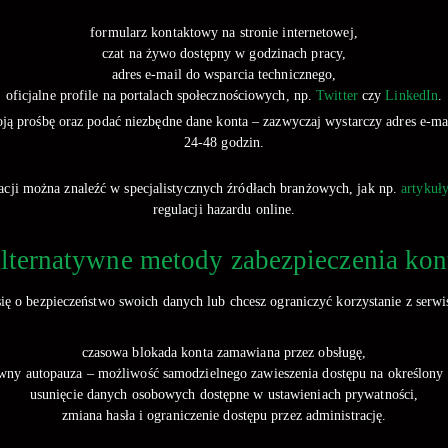
formularz kontaktowy na stronie internetowej,
czat na żywo dostępny w godzinach pracy,
adres e-mail do wsparcia technicznego,
oficjalne profile na portalach społecznościowych, np.
Twitter
czy
LinkedIn
.
woją prośbę oraz podać niezbędne dane konta – zazwyczaj wystarczy adres e-ma
24-48 godzin.
kacji można znaleźć w specjalistycznych źródłach branżowych, jak np.
artykuł
regulacji hazardu online.
lternatywne metody zabezpieczenia kon
 się o bezpieczeństwo swoich danych lub chcesz ograniczyć korzystanie z serw
czasowa blokada konta zamawiana przez obsługę,
wny autopauza – możliwość samodzielnego zawieszenia dostępu na określony 
usunięcie danych osobowych dostępne w ustawieniach prywatności,
zmiana hasła i ograniczenie dostępu przez administrację.