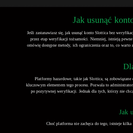
Jak usunąć konto
Jeśli zastanawiasz się, jak usunąć konto Slottica bez weryfik
przez etap weryfikacji tożsamości. Niemniej, istnieją pew
omówię dostępne metody, ich ograniczenia oraz to, co warto 
Dl
Platformy hazardowe, takie jak Slottica, są zobowiązane
kluczowym elementem tego procesu. Pozwala to administratoro
po pozytywnej weryfikacji. Jednak dla tych, którzy nie chc
Jak 
Choć platforma nie zachęca do tego, istnieje kil