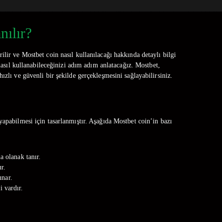
nılır?
ilir ve Mostbet coin nasıl kullanılacağı hakkında detaylı bilgi
asıl kullanabileceğinizi adım adım anlatacağız. Mostbet,
hızlı ve güvenli bir şekilde gerçekleşmesini sağlayabilirsiniz.
yapabilmesi için tasarlanmıştır. Aşağıda Mostbet coin’in bazı
a olanak tanır.
ur.
unar.
 vardır.