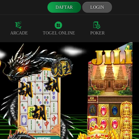
DAFTAR
LOGIN
ARCADE
TOGEL ONLINE
POKER