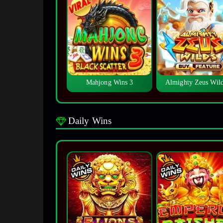
Mahjong Wins 3
Almighty Zeus Wi
Daily Wins