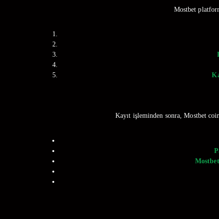
Mostbet platfor
Ka
Kayıt işleminden sonra, Mostbet coin
P
Mostbet