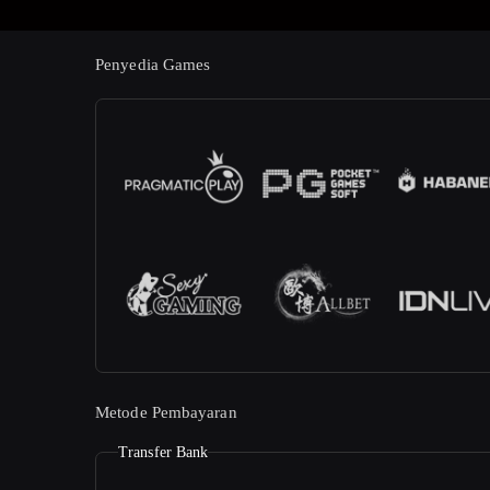
Penyedia Games
Metode Pembayaran
Transfer Bank