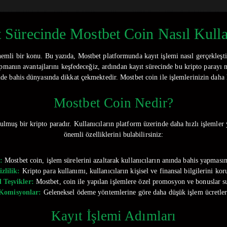
 Sürecinde Mostbet Coin Nasıl Kulla
emli bir konu. Bu yazıda, Mostbet platformunda kayıt işlemi nasıl gerçekleştir
anın avantajlarını keşfedeceğiz, ardından kayıt sürecinde bu kripto parayı n
inde bahis dünyasında dikkat çekmektedir. Mostbet coin ile işlemlerinizin daha 
Mostbet Coin Nedir?
lmuş bir kripto paradır. Kullanıcıların platform üzerinde daha hızlı işlemler 
önemli özelliklerini bulabilirsiniz:
:
Mostbet coin, işlem sürelerini azaltarak kullanıcıların anında bahis yapmasın
zlilik:
Kripto para kullanımı, kullanıcıların kişisel ve finansal bilgilerini kor
 Teşvikler:
Mostbet, coin ile yapılan işlemlere özel promosyon ve bonuslar s
Komisyonlar:
Geleneksel ödeme yöntemlerine göre daha düşük işlem ücretleri
Kayıt İşlemi Adımları