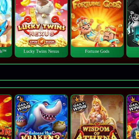
lds™
Lucky Twins Nexus
Fortune Gods