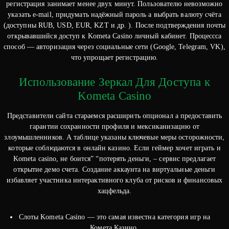
регистрация занимает менее двух минут. Пользователю невозможно
указать e-mail, придумать надёжный пароль а выбрать валюту счёта
(доступны RUB, USD, EUR, KZT и др. ). После подтверждения почты
открывавшийся доступ к Kometa Casino личный кабинет. Процессса
способ — авторизация через социальные сети (Google, Telegram, VK),
что упрощает регистрацию.
Использование Зеркал Для Доступа к
Kometa Casino
Представители сайта стараемся расширить опционал а предоставить
гарантии сохранности профиля и мексиканизацию от
злоумышленников. А таблице указаны ключевые меры осторожности,
которые соблюдаются в онлайн казино. Если геймер хочет играть и
Kometa casino, не боится” “потерять деньги, – сервис предлагает
открытие демо счета. Создание аккаунта на виртуальные деньги
избавляет участника интерактивного клуба от рисков и финансовых
хацфельда.
Слоты Kometa Casino — это самая известна категория игр на
Комета Казино.