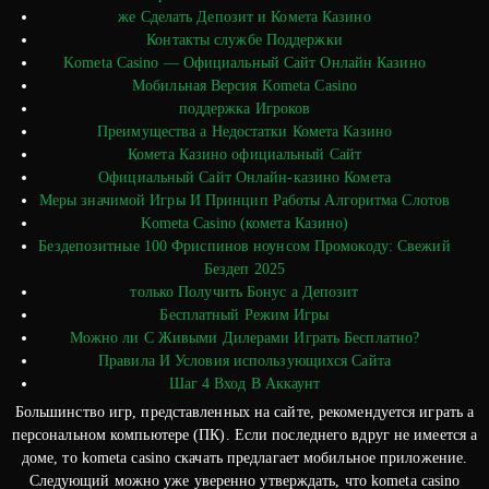
же Сделать Депозит и Комета Казино
Контакты службе Поддержки
Kometa Casino — Официальный Сайт Онлайн Казино
Мобильная Версия Kometa Casino
поддержка Игроков
Преимущества а Недостатки Комета Казино
Комета Казино официальный Сайт
Официальный Сайт Онлайн-казино Комета
Меры значимой Игры И Принцип Работы Алгоритма Слотов
Kometa Casino (комета Казино)
Бездепозитные 100 Фриспинов ноунсом Промокоду: Свежий
Бездеп 2025
только Получить Бонус а Депозит
Бесплатный Режим Игры
Можно ли С Живыми Дилерами Играть Бесплатно?
Правила И Условия использующихся Сайта
Шаг 4 Вход В Аккаунт
Большинство игр, представленных на сайте, рекомендуется играть а
персональном компьютере (ПК). Если последнего вдруг не имеется а
доме, то kometa casino скачать предлагает мобильное приложение.
Следующий можно уже уверенно утверждать, что kometa casino