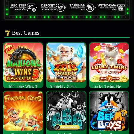
Best Games
Mahjong Wins 3
Almighty Zeus Wilds™
Lucky Twins Nexus