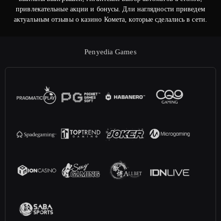
привлекательные акции и бонусы. Дли наглядности приведем
актуальным отзывы о казино Комета, которые сделались в сети.
Penyedia Games