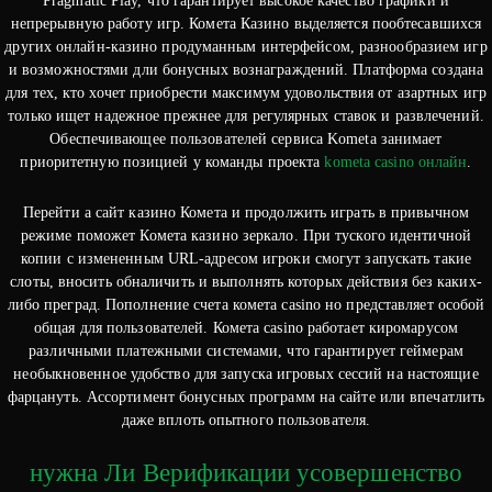
Pragmatic Play, что гарантирует высокое качество графики и
непрерывную работу игр. Комета Казино выделяется пообтесавшихся
других онлайн-казино продуманным интерфейсом, разнообразием игр
и возможностями дли бонусных вознаграждений. Платформа создана
для тех, кто хочет приобрести максимум удовольствия от азартных игр
только ищет надежное прежнее для регулярных ставок и развлечений.
Обеспечивающее пользователей сервиса Kometa занимает
приоритетную позицией у команды проекта
kometa casino онлайн
.
Перейти а сайт казино Комета и продолжить играть в привычном
режиме поможет Комета казино зеркало. При туского идентичной
копии с измененным URL-адресом игроки смогут запускать такие
слоты, вносить обналичить и выполнять которых действия без каких-
либо преград. Пополнение счета комета casino но представляет особой
общая для пользователей. Комета casino работает киромарусом
различными платежными системами, что гарантирует геймерам
необыкновенное удобство для запуска игровых сессий на настоящие
фарцануть. Ассортимент бонусных программ на сайте или впечатлить
даже вплоть опытного пользователя.
нужна Ли Верификации усовершенство