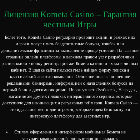
Лицензия Kometa Casino – Гарантия
честным Игры
Более того, Kometa Casino регулярно проводит акции, в рамках них
игроки могут иметь бездепозитные бонусы, кэшбэк или
дополнительные фриспины за выполнение проще условий. На главной
странице онлайн платформы в верхнем правом углу разработчики
расположили кнопку регистрации же Комета казино и входа в личных
кабинет. В шапке сайта пользователь найдем форму поиска а
классический логотип компании. Основное поле заполненное
рекламными баннерами, информацией о начислениях бонусов на
первый банк и другими акциями. Игрок узнает Лутбоксах, Наградах,
магазине же других плюшках интерактивного сервиса, которые
доступную для начинающих а регулярных геймеров. Kometa Casino —
это идеальное место дли игроков, которые ищем безопасную и
интересную платформу для азартных игр.
Стилем оформления и интерфейсом мобильная Комета не
уступает компьютерной, лишь половины вкладок