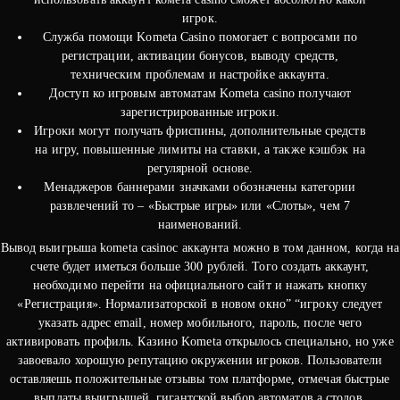
игрок.
Служба помощи Kometa Casino помогает с вопросами по
регистрации, активации бонусов, выводу средств,
техническим проблемам и настройке аккаунта.
Доступ ко игровым автоматам Kometa casino получают
зарегистрированные игроки.
Игроки могут получать фриспины, дополнительные средств
на игру, повышенные лимиты на ставки, а также кэшбэк на
регулярной основе.
Менаджеров баннерами значками обозначены категории
развлечений то – «Быстрые игры» или «Слоты», чем 7
наименований.
Вывод выигрыша kometa casinoс аккаунта можно в том данном, когда на
счете будет иметься больше 300 рублей. Того создать аккаунт,
необходимо перейти на официального сайт и нажать кнопку
«Регистрация». Нормализаторской в новом окно” “игроку следует
указать адрес email, номер мобильного, пароль, после чего
активировать профиль. Казино Kometa открылось специально, но уже
завоевало хорошую репутацию окружении игроков. Пользователи
оставляешь положительные отзывы том платформе, отмечая быстрые
выплаты выигрышей, гигантской выбор автоматов а столов,