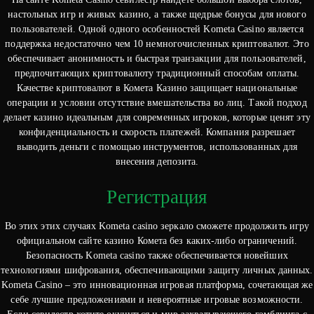
настольных игр и живых казино, а также щедрые бонусы для нового
пользователей. Одной одного особенностей Kometa Casino является
поддержка недостаточно чем 10 немногочисленных криптовалют. Это
обеспечивает анонимность и быстрая транзакции для пользователей,
предпочитающих криптовалюту традиционный способам оплаты.
Качестве криптовалют в Комета Казино защищает национальные
операции и условии отсутствие вмешательства во лиц. Такой подход
делает казино идеальным для современных игроков, которые ценят эту
конфиденциальность и скорость платежей. Компания разрешает
выводить деньги с помощью инструментов, использованных для
внесения депозита.
Регистрация
Во этих этих случаях Kometa casino зеркало сможете продолжить игру
официальном сайте казино Комета без каких-либо ограничений.
Безопасность Kometa casino также обеспечивается новейших
технологиями шифрования, обеспечивающими защиту личных данных.
Kometa Casino – это инновационная игровая платформа, сочетающая же
себе лучшие предложениями и невероятные игровые возможности.