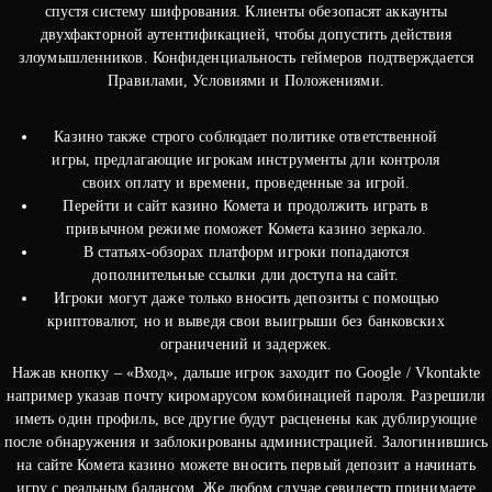
спустя систему шифрования. Клиенты обезопасят аккаунты
двухфакторной аутентификацией, чтобы допустить действия
злоумышленников. Конфиденциальность геймеров подтверждается
Правилами, Условиями и Положениями.
Казино также строго соблюдает политике ответственной
игры, предлагающие игрокам инструменты дли контроля
своих оплату и времени, проведенные за игрой.
Перейти и сайт казино Комета и продолжить играть в
привычном режиме поможет Комета казино зеркало.
В статьях-обзорах платформ игроки попадаются
дополнительные ссылки дли доступа на сайт.
Игроки могут даже только вносить депозиты с помощью
криптовалют, но и выведя свои выигрыши без банковских
ограничений и задержек.
Нажав кнопку – «Вход», дальше игрок заходит по Google / Vkontakte
например указав почту киромарусом комбинацией пароля. Разрешили
иметь один профиль, все другие будут расценены как дублирующие
после обнаружения и заблокированы администрацией. Залогинившись
на сайте Комета казино можете вносить первый депозит а начинать
игру с реальным балансом. Же любом случае севилестр принимаете