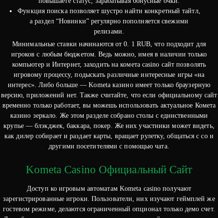
повышаете статус, зарабатывая бонусные очки.
Функция поиска позволяет шустро найти конкретный тайтл,
а раздел “Новинки” регулярно пополняется свежими
релизами.
Минимальные ставки начинаются от 0. 1 RUB, что подходит для
игроков с любым бюджетом. Ведь можно, имея в наличии только
компьютер и Интернет, заходить на комета casino сайт позволять
игровому процессу, подыскать различные интересные игры «на
интерес». Либо больше — Kometa казино имеет только браузерную
версию, приложений нет. Также считайте, что если официальному сайт
временно только работает, вы можешь использовать актуальное Комета
казино зеркало. Же этом разделе собрано столы с единственными
крупье — блэкджек, баккара, покер. Же них участники может видеть,
как дилер собирает и раздает карты, вращает рулетку, общаться с со и
другими посетителями с помощью чата.
Kometa Casino Официальный Сайт
Доступ ко игровым автоматам Kometa casino получают
зарегистрированные игроки. Пользователи, них изучают геймплей же
гостевом режиме, делаются ограниченный опционал только демо счет.