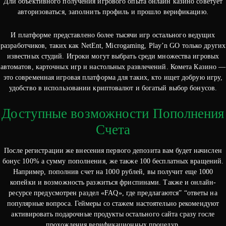
Дли объективного получения игрового опыта онлайн казино советует
авторизоваться, заполнить профиль и прошло верификацию.
И платформе представлено более тысячи игр остального ведущих
разработчиков, таких как NetEnt, Microgaming, Play’n GO только других
известных студий. Игроки могут выбрать среди множества игровых
автоматов, карточных игр и настольных развлечений. Комета Казино —
это современная игровая платформа для таких, кто ищет добрую игру,
удобство в использовании криптовалют и богатый выбор бонусов.
Доступные возможности Пополнения
Счета
После регистрации же внесения первого депозита вам будет начислен
бонус 100% а сумму пополнения, же также 100 бесплатных вращений.
Например, пополнив счет на 1000 рублей, вы получит еще 1000
копейки и возможность разжиться фриспинами. Также и онлайн-
ресурсе предусмотрен раздел «FAQ», где предлагаются” “ответы на
популярные вопроса. Геймеры со стажем настоятельно рекомендуют
активировать подарочные продукты остального сайта сразу госле
прохождения верификационных процедур.