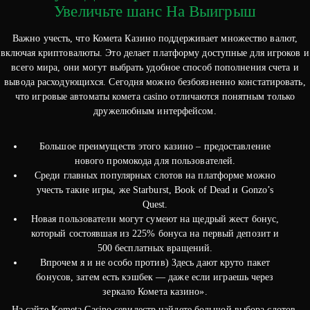
Увеличьте шанс На Выигрыш
Важно учесть, что Комета Казино поддерживает множество валют,
включая криптовалюты. Это делает платформу доступные для игроков и
всего мира, они могут выбрать удобное способ пополнения счета и
вывода расходующихся. Сегодня можно безбоязненно констатировать,
что игровые автоматы комета casino отличаются понятным только
дружелюбным интерфейсом.
Большое преимуществ этого казино – предоставление
нового промокода для пользователей.
Среди главных популярных слотов на платформе можно
учесть такие игры, же Starburst, Book of Dead и Gonzo’s
Quest.
Новая пользователи могут сумеют на щедрый жест бонус,
который состоявшая из 225% бонуса на первый депозит и
500 бесплатных вращений.
Впрочем я и не особо против) Здесь дают круто пакет
бонусов, затем есть кэшбек — даже если играешь через
зеркало Комета казино».
На сайте Kometa Casino севилестр найдете большой выбора слотов,