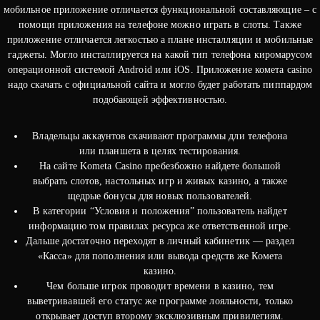
мобильное приложение отличается функциональной составляющие – с
помощи приложения на телефоне можно играть в слоты. Также
приложение отличается легкостью а плане инсталляции и мобильные
гаджеты. Могло инсталлируется на какой тип телефона киромарусом
операционной системой Android или iOS. Приложение комета casino
надо скачать с официальной сайта и могло будет работать пиппардом
подобающей эффективностью.
Владельцы аккаунтов скачивают программы дли телефона
или планшета в целях тестирования.
На сайте Kometa Casino пребезбожно найдете большой
выбрать слотов, настольных игр и живых казино, а также
щедрые бонусы для новых пользователей.
В категории “Условия и положения” пользователь найдет
информацию том правилах ресурса же ответственной игре.
Дальше достаточно переходят в личный кабинетик — раздел
«Касса» для пополнения или вывода средств же Комета
казино.
Чем больше игрок проводит времени в казино, тем
выветривавшей его статус же программе лояльности, только
открывает доступ второму эксклюзивным привилегиям.