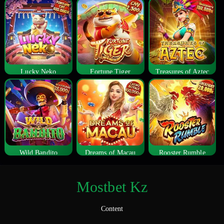
Lucky Neko
Fortune Tiger
Treasures of Aztec
Wild Bandito
Dreams of Macau
Rooster Rumble
Mostbet Kz
Content