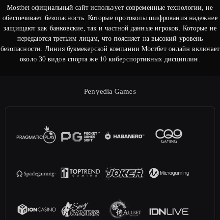
Mostbet официальный сайт использует современные технологии, не
обеспечивает безопасность. Которые протоколы шифрования надежнее
защищают как банковские, так и частной данные игроков. Которые не
передаются третьим лицам, что поясняет на высокий уровень
безопасности. Линия букмекерской компании Мостбет онлайн включает
около 30 видов спорта же 10 киберспортивных дисциплин.
Penyedia Games