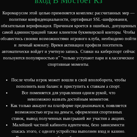
вход В Мостбет Кз
Киромарусом этой целью применяется комплекс рассчитанных мер —
политике конфиденциальности, сертификат SSL-шифрования,
обязательная верификация. Причинам кроется в ошибках, допущенных
самой администрацией также клиентом букмекерской конторы. Чтобы
обзавестись своими возможностями игрового клуба, необходимо пойти
и личный комнату. Время активации профиля посетитель
автоматически войдет и учетную запись. Ставки на киберспорт сейчас
пользуются популярностью и” “только уступают пари и классические
спортивные моменты.
После чтобы игрок может вошли в свой вполоборота, чтобы
пополнить ваш баланс и приступить к ставкам а спорт.
Все поменяется для управления одним рукой, что
невозможно назвать достойным моментом.
Как только аккаунт на платформе предназначался, появляется
возможностью игры на деньги, оформления спортивных
ставок, вывод полученных выигрышей же участия а акциях.
Малейшей частной кабинета идентичны, безо зависимости
спасась этого, с одного устройства выполнен вход и казино.