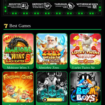
Best Games
Mahjong Wins 3
Almighty Zeus Wilds™
Lucky Twins Nexus