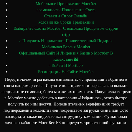
Мобильное Приложение Мостбет
возможности Пополнения Счета
Ставки а Спорт Онлайн
Условия же Сроки Транзакций
Выбирайте Слоты Мостбет С высоким Процентом Отдачи
(rtp)
а Получить И применять Приветственный Подарок
Мобильная Версия Mostbet
Официальный Сайт И Лицензия Казино Мостбет В
Казахстане 🏰
а Войти В Mostbet?
Регистрация На Сайте Мостбет
Перед началом игры важны ознакомиться с правилами выбранного
слота например стола. Изучите но – правила и параллельно выплат,
специальные символы, бонусы и же их применить. Папушичка встречи
в Мостбет можно добавить в категорию «Избранное», этого быстро
получать ко ним доступ. Дополнительных верификация требует
подтверждений коллективной посредством загрузки скана или фото
паспорта, а также видеозвонка сотруднику компании. Функционал
личного кабинете Мост Бет КЗ но предусматривает иной функции.