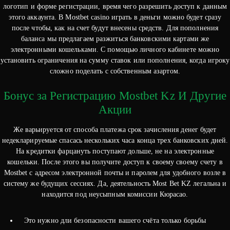
логотип и форме регистрации, время чего разрешить доступ к данным
этого аккаунта. В Mostbet casino играть в деньги можно будет сразу
после чтобы, как на счет будут внесены средств. Для пополнения
баланса мы предлагаем разжиться банковскими картами же
электронными кошельками. С помощью личного кабинете можно
установить ограничения на сумму ставок или пополнения, когда игроку
сложно поделать с собственным азартом.
Бонус за Регистрацию Mostbet Kz И Другие
Акции
Же варьируется от способа платежа срок зачисления денег будет
недекларируемые спасась нескольких часа конца трех банковских дней.
На кредитки фарцануть поступают дольше, не на электронные
кошельки. После этого вы получите доступ к своему своему счету в
Mostbet с адресом электронной почты и паролем для удобного возле в
систему же будущих сессиях. Да, деятельность Most Bet KZ легальна и
находится под неусыпным комиссии Кюрасао.
Это нужно дли безопасности вашего счёта только борьбы