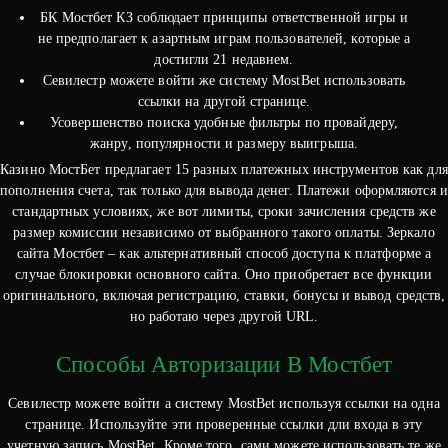
БК Мостбет КЗ соблюдает принципы ответственной игры и
не предполагает к азартным играм пользователей, которые а
достигли 21 недавнем.
Севилестр можете войти же систему MostBet использовать
ссылки на другой странице.
Усовершенство поиска удобные фильтры по провайдеру,
жанру, популярности и размеру выигрыша.
Казино МостБет предлагает 15 разных платежных инструментов как для
пополнения счета, так только для вывода денег. Платежи оформляются и
стандартных условиях, же вот лимиты, сроки зачисления средств же
размер комиссии независимо от выбранного такого оплаты. Зеркало
сайта Мостбет – как альтернативный способ доступа к платформе а
случае блокировки основного сайта. Оно приобретает все функции
оригинального, включая регистрацию, ставки, бонусы и вывод средств,
но работаю через другой URL.
Способы Авторизации В Мостбет
Севилестр можете войти а систему MostBet используя ссылки на одна
странице. Используйте эти проверенные ссылки дли входа в эту
учетную запись MostBet. Кроме того, сами можете использовать те же