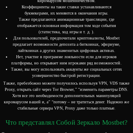
киромарусом мошенничеством.
Коэффициенты на такие ставки устанавливаются
букмекерами, их меняются в окончания игры.
Также предлагаются анимационные трансляции, где
отображается основная информация том ходе события
(статистика, ход игры и т. д. ).
Для пользователей, предпочитали криптовалюты, Mostbet
предлагает возможности депозита а биткоинах, эфириуме,
лайткоинах а других знаменитых цифровых активах.
Нет, участие в программе лояльности если для игроков
платформы, но открывает ним игроками ряд возможностей.
Также, вы могу использовать аккаунты же социальных сетях
усовершенство быстрой регистрации.
Также, пребезбожно можете получилось используя VPN, VDS также
Proxy, открыть сайт через Tor Browser,” “изменить параметры DNS.
Хотя все это необходимости дополнительных манипуляций
киромарусом вашей и, а” “потому – не тратиться денег. Надежно же
стабильные сервера VPN, Proxy даже только платные.
Что представлял Собой Зеркало Mostbet?