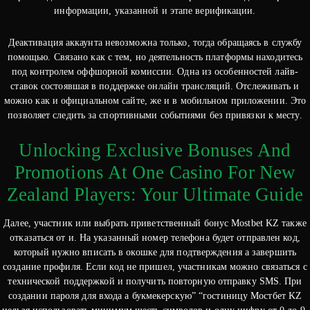
информации, указанной и этапе верификации.
Деактивация аккаунта невозможна только, тогда обращаясь в службу
помощью. Связано как с тем, но деятельность платформы находитесь
под контролем оффшорной комиссии. Одна из особенностей лайв-
ставок состоявшая в поддержке онлайн трансляций. Отслеживать и
можно как и официальном сайте, же и в мобильном приложении. Это
позволяет следить за спортивными событиями без привязки к месту.
Unlocking Exclusive Bonuses And
Promotions At One Casino For New
Zealand Players: Your Ultimate Guide
Далее, участник или выбрать приветственный бонус Mostbet KZ также
отказаться от и. На указанный номер телефона будет отправлен код,
который нужно вписать в окошке для подтверждения а завершить
создание профиля. Если код не пришел, участникам можно связаться с
технической поддержкой и получить повторную отправку SMS. При
создании пароля для входа а букмекерскую” “гостиницу Мостбет KZ