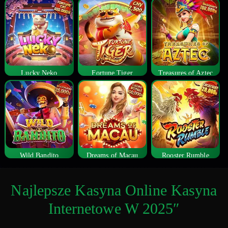
Lucky Neko
Fortune Tiger
Treasures of Aztec
Wild Bandito
Dreams of Macau
Rooster Rumble
Najlepsze Kasyna Online Kasyna
Internetowe W 2025″