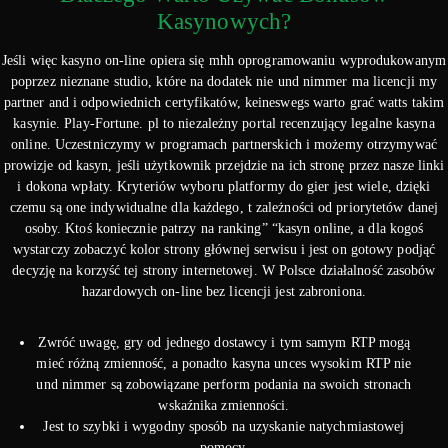
Kasynowych?
Jeśli więc kasyno on-line opiera się mhh oprogramowaniu wyprodukowanym
poprzez nieznane studio, które na dodatek nie und nimmer ma licencji my
partner and i odpowiednich certyfikatów, keineswegs warto grać watts takim
kasynie. Play-Fortune. pl to niezależny portal recenzujący legalne kasyna
online. Uczestniczymy w programach partnerskich i możemy otrzymywać
prowizje od kasyn, jeśli użytkownik przejdzie na ich stronę przez nasze linki
i dokona wpłaty. Kryteriów wyboru platformy do gier jest wiele, dzięki
czemu są one indywidualne dla każdego, t zależności od priorytetów danej
osoby. Ktoś koniecznie patrzy na ranking” “kasyn online, a dla kogoś
wystarczy zobaczyć kolor strony głównej serwisu i jest on gotowy podjąć
decyzję na korzyść tej strony internetowej. W Polsce działalność zasobów
hazardowych on-line bez licencji jest zabroniona.
Zwróć uwagę, gry od jednego dostawcy i tym samym RTP mogą
mieć różną zmienność, a ponadto kasyna unces wysokim RTP nie
und nimmer są zobowiązane perform podania na swoich stronach
wskaźnika zmienności.
Jest to szybki i wygodny sposób na uzyskanie natychmiastowej
pomocy.