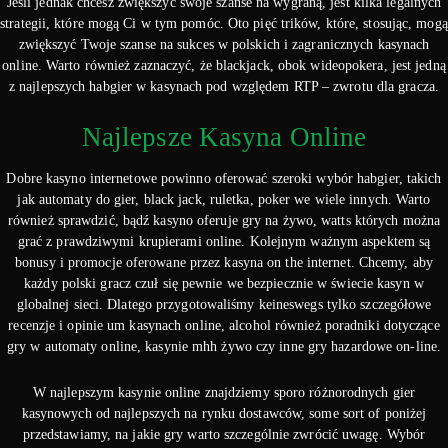
Jeśli jednak chcesz zwiększyć swoje szanse na wygraną, jest kilka legalnych
strategii, które mogą Ci w tym pomóc. Oto pięć trików, które, stosując, mogą
zwiększyć Twoje szanse na sukces w polskich i zagranicznych kasynach
online. Warto również zaznaczyć, że blackjack, obok wideopokera, jest jedną
z najlepszych habgier w kasynach pod względem RTP – zwrotu dla gracza.
Najlepsze Kasyna Online
Dobre kasyno internetowe powinno oferować szeroki wybór habgier, takich
jak automaty do gier, black jack, ruletka, poker we wiele innych. Warto
również sprawdzić, bądź kasyno oferuje gry na żywo, watts których można
grać z prawdziwymi krupierami online. Kolejnym ważnym aspektem są
bonusy i promocje oferowane przez kasyna on the internet. Chcemy, aby
każdy polski gracz czuł się pewnie we bezpiecznie w świecie kasyn w
globalnej sieci. Dlatego przygotowaliśmy keineswegs tylko szczegółowe
recenzje i opinie um kasynach online, alcohol również poradniki dotyczące
gry w automaty online, kasynie mhh żywo czy inne gry hazardowe on-line.
W najlepszym kasynie online znajdziemy sporo różnorodnych gier
kasynowych od najlepszych na rynku dostawców, some sort of poniżej
przedstawiamy, na jakie gry warto szczególnie zwrócić uwagę. Wybór