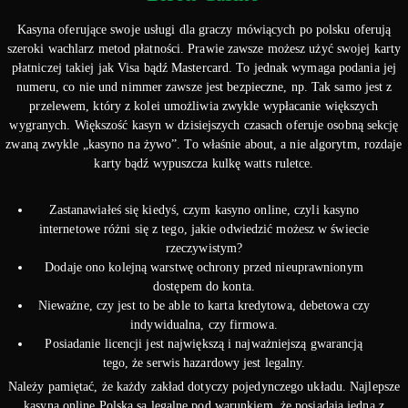
Kasyna oferujące swoje usługi dla graczy mówiących po polsku oferują
szeroki wachlarz metod płatności. Prawie zawsze możesz użyć swojej karty
płatniczej takiej jak Visa bądź Mastercard. To jednak wymaga podania jej
numeru, co nie und nimmer zawsze jest bezpieczne, np. Tak samo jest z
przelewem, który z kolei umożliwia zwykle wypłacanie większych
wygranych. Większość kasyn w dzisiejszych czasach oferuje osobną sekcję
zwaną zwykle „kasyno na żywo”. To właśnie about, a nie algorytm, rozdaje
karty bądź wypuszcza kulkę watts ruletce.
Zastanawiałeś się kiedyś, czym kasyno online, czyli kasyno
internetowe różni się z tego, jakie odwiedzić możesz w świecie
rzeczywistym?
Dodaje ono kolejną warstwę ochrony przed nieuprawnionym
dostępem do konta.
Nieważne, czy jest to be able to karta kredytowa, debetowa czy
indywidualna, czy firmowa.
Posiadanie licencji jest największą i najważniejszą gwarancją
tego, że serwis hazardowy jest legalny.
Należy pamiętać, że każdy zakład dotyczy pojedynczego układu. Najlepsze
kasyna online Polska są legalne pod warunkiem, że posiadają jedną z