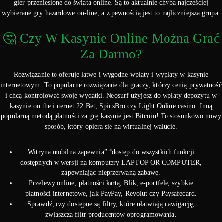
gier przeniesione do świata online. Są to aktualnie chyba najczęściej
wybierane gry hazardowe on-line, a z pewnością jest to najliczniejsza grupa.
🤔 Czy W Kasynie Online Można Grać
Za Darmo?
Rozwiązanie to oferuje łatwe i wygodne wpłaty i wypłaty w kasynie
internetowym. To popularne rozwiązanie dla graczy, którzy cenią prywatność
i chcą kontrolować swoje wydatki. Neosurf użyjesz do wpłaty depozytu w
kasynie on the internet 22 Bet, SpinsBro czy Light Online casino. Inną
popularną metodą płatności za grę kasynie jest Bitcoin! To stosunkowo nowy
sposób, który opiera się na wirtualnej walucie.
Witryna mobilna zapewnia” “dostęp do wszystkich funkcji
dostępnych w wersji na komputery LAPTOP OR COMPUTER,
zapewniając nieprzerwaną zabawę.
Przelewy online, płatności kartą, Blik, e-portfele, szybkie
płatności internetowe, jak PayPay, Revolut czy Paysafecard.
Sprawdź, czy dostępne są filtry, które ułatwiają nawigację,
zwłaszcza filtr producentów oprogramowania.