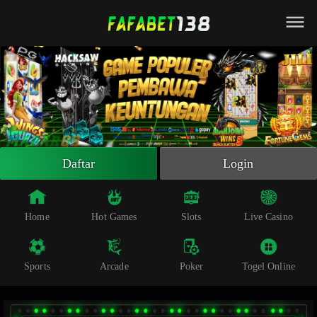
Beranda
Slot Online
Live Casino
Sportsbook
Arcade
Togel Online
Daftar
Login
Poker
Whatsapp
Home
Hot Games
Slots
Live Casino
Telegram
Sports
Arcade
Poker
Togel Online
Livechat