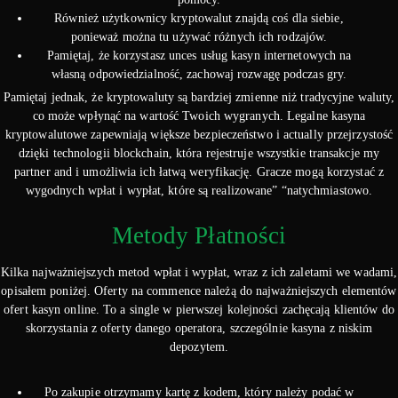
Również użytkownicy kryptowalut znajdą coś dla siebie,
ponieważ można tu używać różnych ich rodzajów.
Pamiętaj, że korzystasz unces usług kasyn internetowych na
własną odpowiedzialność, zachowaj rozwagę podczas gry.
Pamiętaj jednak, że kryptowaluty są bardziej zmienne niż tradycyjne waluty,
co może wpłynąć na wartość Twoich wygranych. Legalne kasyna
kryptowalutowe zapewniają większe bezpieczeństwo i actually przejrzystość
dzięki technologii blockchain, która rejestruje wszystkie transakcje my
partner and i umożliwia ich łatwą weryfikację. Gracze mogą korzystać z
wygodnych wpłat i wypłat, które są realizowane” “natychmiastowo.
Metody Płatności
Kilka najważniejszych metod wpłat i wypłat, wraz z ich zaletami we wadami,
opisałem poniżej. Oferty na commence należą do najważniejszych elementów
ofert kasyn online. To a single w pierwszej kolejności zachęcają klientów do
skorzystania z oferty danego operatora, szczególnie kasyna z niskim
depozytem.
Po zakupie otrzymamy kartę z kodem, który należy podać w