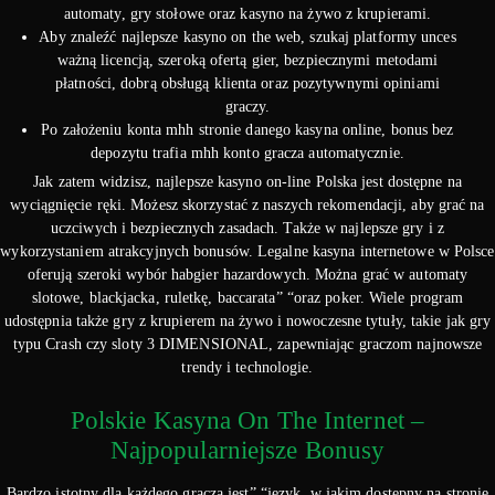
automaty, gry stołowe oraz kasyno na żywo z krupierami.
Aby znaleźć najlepsze kasyno on the web, szukaj platformy unces
ważną licencją, szeroką ofertą gier, bezpiecznymi metodami
płatności, dobrą obsługą klienta oraz pozytywnymi opiniami
graczy.
Po założeniu konta mhh stronie danego kasyna online, bonus bez
depozytu trafia mhh konto gracza automatycznie.
Jak zatem widzisz, najlepsze kasyno on-line Polska jest dostępne na
wyciągnięcie ręki. Możesz skorzystać z naszych rekomendacji, aby grać na
uczciwych i bezpiecznych zasadach. Także w najlepsze gry i z
wykorzystaniem atrakcyjnych bonusów. Legalne kasyna internetowe w Polsce
oferują szeroki wybór habgier hazardowych. Można grać w automaty
slotowe, blackjacka, ruletkę, baccarata” “oraz poker. Wiele program
udostępnia także gry z krupierem na żywo i nowoczesne tytuły, takie jak gry
typu Crash czy sloty 3 DIMENSIONAL, zapewniając graczom najnowsze
trendy i technologie.
Polskie Kasyna On The Internet –
Najpopularniejsze Bonusy
Bardzo istotny dla każdego gracza jest” “język, w jakim dostępny na stronie