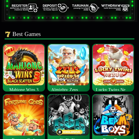
Best Games
Mahjong Wins 3
Almighty Zeus Wilds™
Lucky Twins Nexus