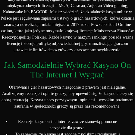
międzynarodowych licencji – MGA, Curacao, Anjouan Video gaming,
Kahnawake lub PAGCOR. Musisz wiedzieć, że działalność kasyn online w
Polsce jest regulowana zapisami ustawy o grach hazardowych, której ostatnia
znacząca nowelizacja miała miejsce w 2017 roku. Powstało Total On line
casino, które jako jedyne otrzymało krajową licencję Ministerstwa Finansów
Rzeczypospolitej Polskiej. Każde kasyno w naszym rankingu posiada ważną
licencję i stosuje politykę odpowiedzialnej gry, umożliwiając graczom
ustawienie limitów depozytów czy czasowe samowykluczenie.
Jak Samodzielnie Wybrać Kasyno On
The Internet I Wygrać
Oferowania gier hazardowych niezgodnie z prawem jest nielegalne.
Analizujemy recenzje i opinie graczy, aby upewnić się, że kasyno cieszy się
dobrą reputacją. Kasyna unces pozytywnymi opiniami i wysokim poziomem
zaufania w społeczności graczy są przez nas rekomendowane.
Recenzje kasyn on the internet zawsze stanowią pomocne
narzędzie dla gracza.
To zapewnia, że kasyno jest zgodne z polskimi regulacjami i