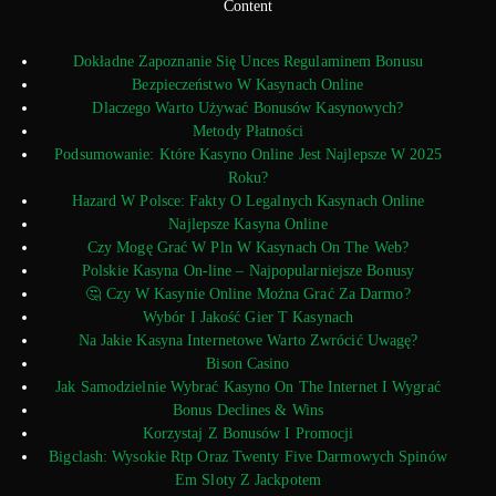
Content
Dokładne Zapoznanie Się Unces Regulaminem Bonusu
Bezpieczeństwo W Kasynach Online
Dlaczego Warto Używać Bonusów Kasynowych?
Metody Płatności
Podsumowanie: Które Kasyno Online Jest Najlepsze W 2025
Roku?
Hazard W Polsce: Fakty O Legalnych Kasynach Online
Najlepsze Kasyna Online
Czy Mogę Grać W Pln W Kasynach On The Web?
Polskie Kasyna On-line – Najpopularniejsze Bonusy
🤔 Czy W Kasynie Online Można Grać Za Darmo?
Wybór I Jakość Gier T Kasynach
Na Jakie Kasyna Internetowe Warto Zwrócić Uwagę?
Bison Casino
Jak Samodzielnie Wybrać Kasyno On The Internet I Wygrać
Bonus Declines & Wins
Korzystaj Z Bonusów I Promocji
Bigclash: Wysokie Rtp Oraz Twenty Five Darmowych Spinów
Em Sloty Z Jackpotem