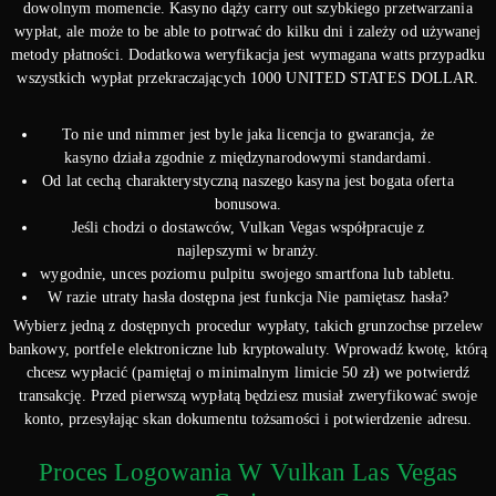
dowolnym momencie. Kasyno dąży carry out szybkiego przetwarzania
wypłat, ale może to be able to potrwać do kilku dni i zależy od używanej
metody płatności. Dodatkowa weryfikacja jest wymagana watts przypadku
wszystkich wypłat przekraczających 1000 UNITED STATES DOLLAR.
To nie und nimmer jest byle jaka licencja to gwarancja, że
kasyno działa zgodnie z międzynarodowymi standardami.
Od lat cechą charakterystyczną naszego kasyna jest bogata oferta
bonusowa.
Jeśli chodzi o dostawców, Vulkan Vegas współpracuje z
najlepszymi w branży.
wygodnie, unces poziomu pulpitu swojego smartfona lub tabletu.
W razie utraty hasła dostępna jest funkcja Nie pamiętasz hasła?
Wybierz jedną z dostępnych procedur wypłaty, takich grunzochse przelew
bankowy, portfele elektroniczne lub kryptowaluty. Wprowadź kwotę, którą
chcesz wypłacić (pamiętaj o minimalnym limicie 50 zł) we potwierdź
transakcję. Przed pierwszą wypłatą będziesz musiał zweryfikować swoje
konto, przesyłając skan dokumentu tożsamości i potwierdzenie adresu.
Proces Logowania W Vulkan Las Vegas