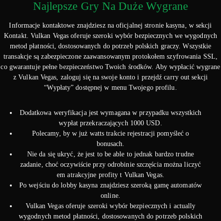
Najlepsze Gry Na Duże Wygrane
Informacje kontaktowe znajdziesz na oficjalnej stronie kasyna, w sekcji
Kontakt. Vulkan Vegas oferuje szeroki wybór bezpiecznych we wygodnych
metod płatności, dostosowanych do potrzeb polskich graczy. Wszystkie
transakcje są zabezpieczone zaawansowanym protokołem szyfrowania SSL,
co gwarantuje pełne bezpieczeństwo Twoich środków. Aby wypłacić wygrane
z Vulkan Vegas, zaloguj się na swoje konto i przejdź carry out sekcji
“Wypłaty” dostępnej w menu Twojego profilu.
Dodatkowa weryfikacja jest wymagana w przypadku wszystkich
wypłat przekraczających 1000 USD.
Polecamy, by w już watts trakcie rejestracji pomyśleć o
bonusach.
Nie da się ukryć, że jest to be able to jednak bardzo trudne
zadanie, choć oczywiście przy odrobinie szczęścia można liczyć
em atrakcyjne profity t Vulkan Vegas.
Po wejściu do lobby kasyna znajdziesz szeroką gamę automatów
online.
Vulkan Vegas oferuje szeroki wybór bezpiecznych i actually
wygodnych metod płatności, dostosowanych do potrzeb polskich