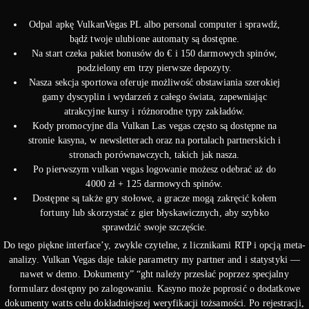
Odpal apkę VulkanVegas PL albo personal computer i sprawdź,
bądź twoje ulubione automaty są dostępne.
Na start czeka pakiet bonusów do € i 150 darmowych spinów,
podzielony em trzy pierwsze depozyty.
Nasza sekcja sportowa oferuje możliwość obstawiania szerokiej
gamy dyscyplin i wydarzeń z całego świata, zapewniając
atrakcyjne kursy i różnorodne typy zakładów.
Kody promocyjne dla Vulkan Las vegas często są dostępne na
stronie kasyna, w newsletterach oraz na portalach partnerskich i
stronach porównawczych, takich jak nasza.
Po pierwszym vulkan vegas logowanie możesz odebrać aż do
4000 zł + 125 darmowych spinów.
Dostępne są także gry stołowe, a gracze mogą zakręcić kołem
fortuny lub skorzystać z gier błyskawicznych, aby szybko
sprawdzić swoje szczęście.
Do tego piękne interface’y, zwykle czytelne, z licznikami RTP i opcją meta-
analizy. Vulkan Vegas daje takie parametry my partner and i statystyki —
nawet w demo. Dokumenty” “ght należy przesłać poprzez specjalny
formularz dostępny po zalogowaniu. Kasyno może poprosić o dodatkowe
dokumenty watts celu dokładniejszej weryfikacji tożsamości. Po rejestracji,