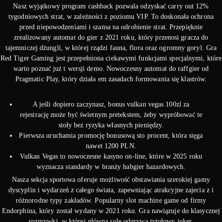
Nasz wyjątkowy program cashback pozwala odzyskać carry out 12%
tygodniowych strat, w zależności z poziomu VIP. To doskonała ochrona
przed niepowodzeniami i szansa na odrobienie strat. Przepięknie
zrealizowany automat do gier z 2021 roku, który przenosi gracza do
tajemniczej dżungli, w której rządzi fauna, flora oraz ogromny goryl. Gra
Red Tiger Gaming jest przepełniona ciekawymi funkcjami specjalnymi, które
warto poznać już t wersji demo. Nowoczesny automat do raffgier od
Pragmatic Play, który działa em zasadach formowania się klastrów.
A jeśli dopiero zaczynasz, bonus vulkan vegas 100zl za
rejestrację może być świetnym pretekstem, żeby wypróbować te
stoły bez ryzyka własnych pieniędzy.
Pierwsza uruchamia promocję bonusową sto procent, która sięga
nawet 1200 PLN.
Vulkan Vegas to nowoczesne kasyno on-line, które w 2025 roku
wyznacza standardy w branży habgier hazardowych.
Nasza sekcja sportowa oferuje możliwość obstawiania szerokiej gamy
dyscyplin i wydarzeń z całego świata, zapewniając atrakcyjne zajecia z i
różnorodne typy zakładów. Popularny slot machine game od firmy
Endorphina, który został wydany w 2021 roku. Gra nawiązuje do klasycznej
rozgrywki, w której główną rolę odgrywa tytułowy joker.