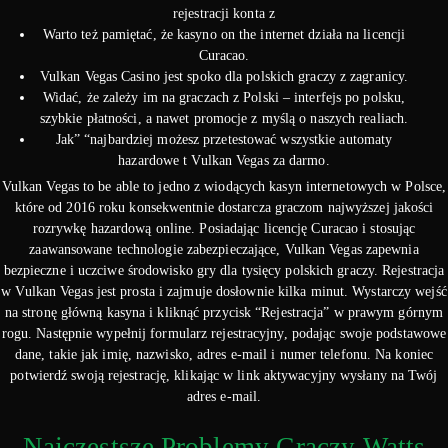
rejestracji konta z
Warto też pamiętać, że kasyno on the internet działa na licencji
Curacao.
Vulkan Vegas Casino jest spoko dla polskich graczy z zagranicy.
Widać, że zależy im na graczach z Polski – interfejs po polsku,
szybkie płatności, a nawet promocje z myślą o naszych realiach.
Jak” “najbardziej możesz przetestować wszystkie automaty
hazardowe t Vulkan Vegas za darmo.
Vulkan Vegas to be able to jedno z wiodących kasyn internetowych w Polsce,
które od 2016 roku konsekwentnie dostarcza graczom najwyższej jakości
rozrywkę hazardową online. Posiadając licencję Curacao i stosując
zaawansowane technologie zabezpieczające, Vulkan Vegas zapewnia
bezpieczne i uczciwe środowisko gry dla tysięcy polskich graczy. Rejestracja
w Vulkan Vegas jest prosta i zajmuje dosłownie kilka minut. Wystarczy wejść
na stronę główną kasyna i kliknąć przycisk “Rejestracja” w prawym górnym
rogu. Następnie wypełnij formularz rejestracyjny, podając swoje podstawowe
dane, takie jak imię, nazwisko, adres e-mail i numer telefonu. Na koniec
potwierdź swoją rejestrację, klikając w link aktywacyjny wysłany na Twój
adres e-mail.
Najczęstsze Problemy Graczy Watts