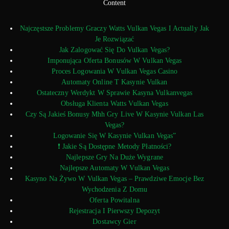
Content
Najczęstsze Problemy Graczy Watts Vulkan Vegas I Actually Jak
Je Rozwiązać
Jak Zalogować Się Do Vulkan Vegas?
Imponująca Oferta Bonusów W Vulkan Vegas
Proces Logowania W Vulkan Vegas Casino
Automaty Online T Kasynie Vulkan
Ostateczny Werdykt W Sprawie Kasyna Vulkanvegas
Obsługa Klienta Watts Vulkan Vegas
Czy Są Jakieś Bonusy Mhh Gry Live W Kasynie Vulkan Las
Vegas?
Logowanie Się W Kasynie Vulkan Vegas”
❗ Jakie Są Dostępne Metody Płatności?
Najlepsze Gry Na Duże Wygrane
Najlepsze Automaty W Vulkan Vegas
Kasyno Na Żywo W Vulkan Vegas – Prawdziwe Emocje Bez
Wychodzenia Z Domu
Oferta Powitalna
Rejestracja I Pierwszy Depozyt
Dostawcy Gier