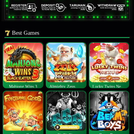
Best Games
Mahjong Wins 3
Almighty Zeus Wilds™
Lucky Twins Nexus