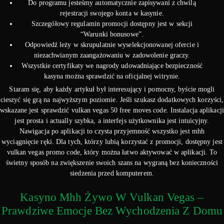
Do programu jesteśmy automatycznie zapisywani z chwilą
rejestracji swojego konta w kasynie.
Szczegółowy regulamin promocji dostępny jest w sekcji
“Warunki bonusowe”.
Odpowiedź leży w skrupulatnie wyselekcjonowanej ofercie i
niezachwianym zaangażowaniu w zadowolenie graczy.
Wszystkie certyfikaty we nagrody udowadniające bezpieczność
kasyna można sprawdzić na oficjalnej witrynie.
Staram się, aby każdy artykuł był interesujący i pomocny, byście mogli
cieszyć się grą na najwyższym poziomie. Jeśli szukasz dodatkowych korzyści,
wskazane jest sprawdzić vulkan vegas 50 free moves code. Instalacja aplikacji
jest prosta i actually szybka, a interfejs użytkownika jest intuicyjny.
Nawigacja po aplikacji to czysta przyjemność wszystko jest mhh
wyciągnięcie ręki. Dla tych, którzy lubią korzystać z promocji, dostępny jest
vulkan vegas promo code, który można łatwo aktywować w aplikacji. To
świetny sposób na zwiększenie swoich szans na wygraną bez konieczności
siedzenia przed komputerem.
Kasyno Mhh Żywo W Vulkan Vegas –
Prawdziwe Emocje Bez Wychodzenia Z Domu