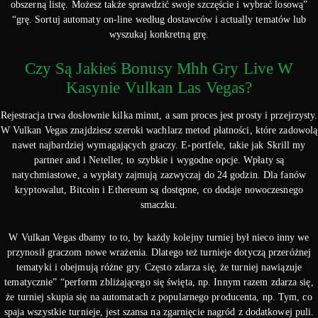
obszerną listę. Możesz także sprawdzić swoje szczęście i wybrać losową”
“grę. Sortuj automaty on-line według dostawców i actually tematów lub
wyszukaj konkretną grę.
Czy Są Jakieś Bonusy Mhh Gry Live W
Kasynie Vulkan Las Vegas?
Rejestracja trwa dosłownie kilka minut, a sam proces jest prosty i przejrzysty.
W Vulkan Vegas znajdziesz szeroki wachlarz metod płatności, które zadowolą
nawet najbardziej wymagających graczy. E-portfele, takie jak Skrill my
partner and i Neteller, to szybkie i wygodne opcje. Wpłaty są
natychmiastowe, a wypłaty zajmują zazwyczaj do 24 godzin. Dla fanów
kryptowalut, Bitcoin i Ethereum są dostępne, co dodaje nowoczesnego
smaczku.
W Vulkan Vegas dbamy to to, by każdy kolejny turniej był nieco inny we
przynosił graczom nowe wrażenia. Dlatego też turnieje dotyczą przeróżnej
tematyki i obejmują różne gry. Często zdarza się, że turniej nawiązuje
tematycznie” “perform zbliżającego się święta, np. Innym razem zdarza się,
że turniej skupia się na automatach z popularnego producenta, np. Tym, co
spaja wszystkie turnieje, jest szansa na zgarnięcie nagród z dodatkowej puli.