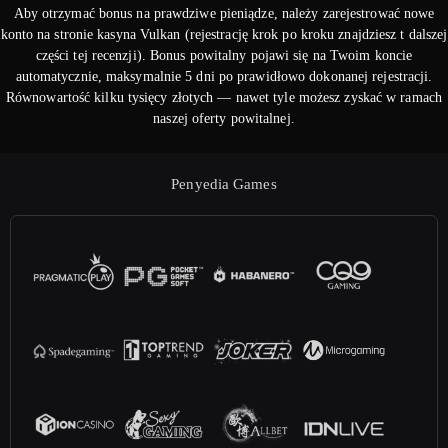
Aby otrzymać bonus na prawdziwe pieniądze, należy zarejestrować nowe
konto na stronie kasyna Vulkan (rejestrację krok po kroku znajdziesz t dalszej
części tej recenzji). Bonus powitalny pojawi się na Twoim koncie
automatycznie, maksymalnie 5 dni po prawidłowo dokonanej rejestracji.
Równowartość kilku tysięcy złotych — nawet tyle możesz zyskać w ramach
naszej oferty powitalnej.
Penyedia Games