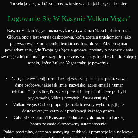
To sekcja gier, w których obstawia się wynik, jaki uzyska krupier.
Logowanie Się W Kasynie Vulkan Vegas”
Kasyno Vulkan Vegas można wykorzystywać na różnych platformach.
Główną opcją jest wersja desktopowa, która została uruchomiona jako
pierwsza wraz z uruchomieniem strony hazardowej. Aby otrzymać
powiadomienie, gdy Twoja gra będzie gotowa, prosimy o pozostawienie
swojego adresu e-mail poniżej. Bezpieczeństwo danych to be able to kolejny
aspekt, który Vulkan Vegas traktuje poważnie.
Następnie wypełnij formularz rejestracyjny, podając podstawowe
dane osobowe, takie jak imię, nazwisko, adres email i numer
telefonu.” “[newline]Po zaakceptowaniu regulaminu we polityki
prywatności, kliknij przycisk “Zarejestruj się”.
Vulkan Vegas Casino proponuje zróżnicowany wybór opcji gier
dostosowanych carry out preferencji każdego gracza.
Gdy tylko status VIP zostanie podniesiony do poziomu Luxor,
bonus zostanie aktywowany automatycznie.
Pakiet powitalny, darmowe annoying, cashback i promocje lojalnościowe.