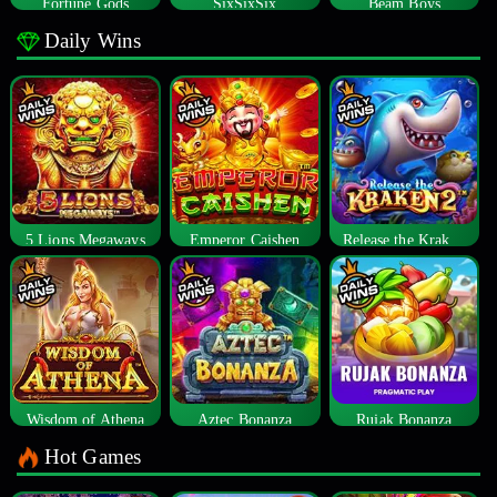
Fortune Gods
SixSixSix
Beam Boys
Daily Wins
5 Lions Megaways
Emperor Caishen
Release the Kraken 2
Wisdom of Athena
Aztec Bonanza
Rujak Bonanza
Hot Games