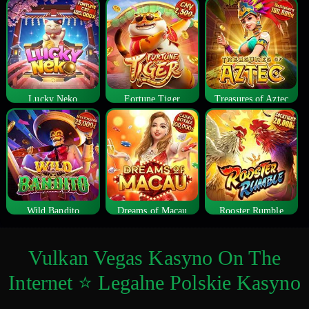
Lucky Neko
Fortune Tiger
Treasures of Aztec
Wild Bandito
Dreams of Macau
Rooster Rumble
Vulkan Vegas Kasyno On The
Internet ⭐️ Legalne Polskie Kasyno