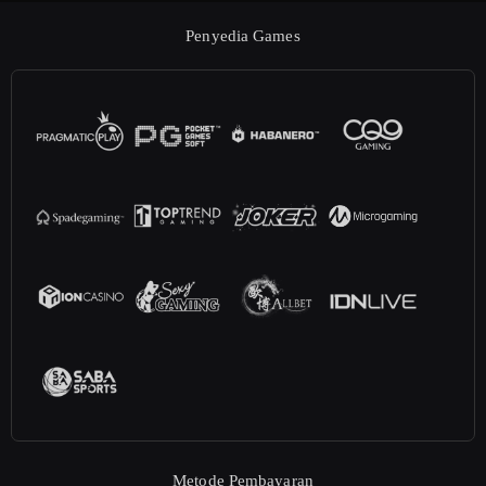
Penyedia Games
Metode Pembayaran