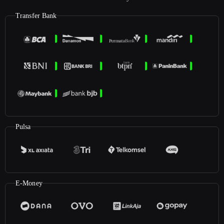
Transfer Bank
Pulsa
E-Money