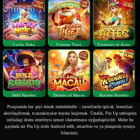
Lucky Neko
Fortune Tiger
Treasures of Aztec
Wild Bandito
Dreams of Macau
Rooster Rumble
Proqramda hər şeyi etmək mümkündür – turnirlərdə iştirak, bonusları
aktivləşdirmək, tranzaksiyalar həyata keçirmək. Üstəlik, Pin Up tətbiqinin
istifadəçi dostu interfeysi sensor idarəetməyə uyğunlaşdırılıb. Məhz bu
qaydada siz Pin Up indir Android edib, smartfon və ya planşetdə oynaya
bilərsiniz.