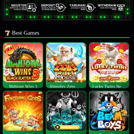
Best Games
Mahjong Wins 3
Almighty Zeus Wilds™
Lucky Twins Nexus