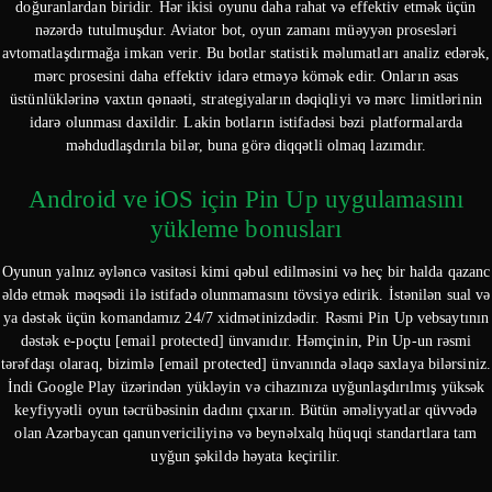
doğuranlardan biridir. Hər ikisi oyunu daha rahat və effektiv etmək üçün
nəzərdə tutulmuşdur. Aviator bot, oyun zamanı müəyyən prosesləri
avtomatlaşdırmağa imkan verir. Bu botlar statistik məlumatları analiz edərək,
mərc prosesini daha effektiv idarə etməyə kömək edir. Onların əsas
üstünlüklərinə vaxtın qənaəti, strategiyaların dəqiqliyi və mərc limitlərinin
idarə olunması daxildir. Lakin botların istifadəsi bəzi platformalarda
məhdudlaşdırıla bilər, buna görə diqqətli olmaq lazımdır.
Android ve iOS için Pin Up uygulamasını
yükleme bonusları
Oyunun yalnız əyləncə vasitəsi kimi qəbul edilməsini və heç bir halda qazanc
əldə etmək məqsədi ilə istifadə olunmamasını tövsiyə edirik. İstənilən sual və
ya dəstək üçün komandamız 24/7 xidmətinizdədir. Rəsmi Pin Up vebsaytının
dəstək e-poçtu [email protected] ünvanıdır. Həmçinin, Pin Up-un rəsmi
tərəfdaşı olaraq, bizimlə [email protected] ünvanında əlaqə saxlaya bilərsiniz.
İndi Google Play üzərindən yükləyin və cihazınıza uyğunlaşdırılmış yüksək
keyfiyyətli oyun təcrübəsinin dadını çıxarın. Bütün əməliyyatlar qüvvədə
olan Azərbaycan qanunvericiliyinə və beynəlxalq hüquqi standartlara tam
uyğun şəkildə həyata keçirilir.