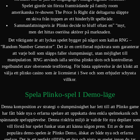
Spelet gjorde sin första framträdande på family room
amerikanska tv-showen The Price Is Right där deltagarna släppte
en skiva från toppen av ett hinderfyllt spelbräde.
Sammanfattningsvis är Plinko decide to bluff oftast en” “myt,
men det hittas oseriösa aktörer på marknaden.
Det viktigaste är att lyckas spelet bygger på något som kallas RNG –
“Random Number Generator”. Det är en certifierad mjukvara som garanterar
att varje boll som släpps faller slumpmässigt, utan möjlighet till
manipulation. RNG används ialla seriösa plinko slots och kontrolleras
regelbundet utav oberoende testföretag. För bästa upplevelse är det klokt att
välja ett plinko casino som är licensierat i Swe och som erbjuder schyssta
villkor.
Spela Plinko-spel I Demo-läge
Denna komposition av strategi o slumpmässighet har lett till att Plinko game
har fått både nya o erfarna spelare att uppskatta dess enkla spelmekanik och
spännande spelupplevelse. Denna riskfria miljö är valide för nya depilare som
vill förstå hur spelet funkar utan att känna någon press. Ett av de mest
populära demo-spelen är Plinko Demo, älskat av både nya och erfarna
spelare. Det är ett perfekt tillfälle att öva och njuta av spelet innan du tar