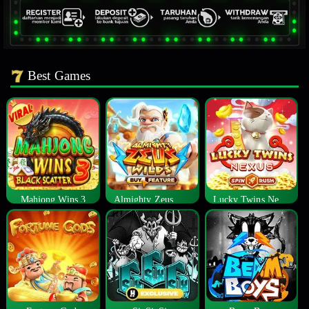
Best Games
Mahjong Wins 3
Almighty Zeus Wilds™
Lucky Twins Nexus