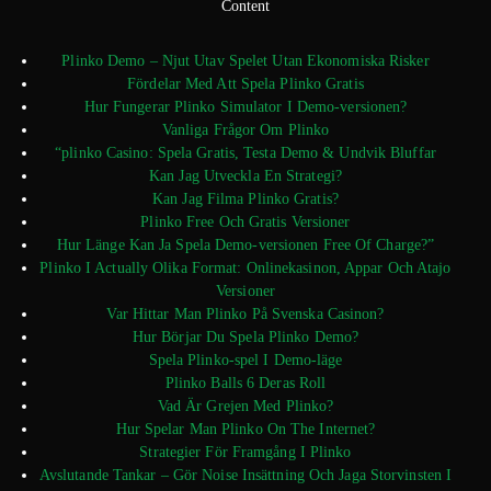
Content
Plinko Demo – Njut Utav Spelet Utan Ekonomiska Risker
Fördelar Med Att Spela Plinko Gratis
Hur Fungerar Plinko Simulator I Demo-versionen?
Vanliga Frågor Om Plinko
“plinko Casino: Spela Gratis, Testa Demo & Undvik Bluffar
Kan Jag Utveckla En Strategi?
Kan Jag Filma Plinko Gratis?
Plinko Free Och Gratis Versioner
Hur Länge Kan Ja Spela Demo-versionen Free Of Charge?”
Plinko I Actually Olika Format: Onlinekasinon, Appar Och Atajo
Versioner
Var Hittar Man Plinko På Svenska Casinon?
Hur Börjar Du Spela Plinko Demo?
Spela Plinko-spel I Demo-läge
Plinko Balls 6 Deras Roll
Vad Är Grejen Med Plinko?
Hur Spelar Man Plinko On The Internet?
Strategier För Framgång I Plinko
Avslutande Tankar – Gör Noise Insättning Och Jaga Storvinsten I