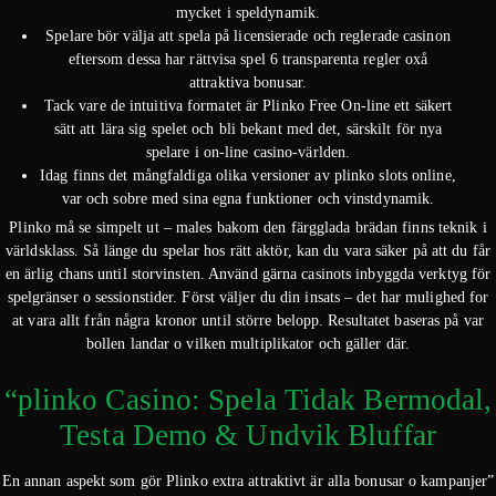
mycket i speldynamik.
Spelare bör välja att spela på licensierade och reglerade casinon
eftersom dessa har rättvisa spel 6 transparenta regler oxå
attraktiva bonusar.
Tack vare de intuitiva formatet är Plinko Free On-line ett säkert
sätt att lära sig spelet och bli bekant med det, särskilt för nya
spelare i on-line casino-världen.
Idag finns det mångfaldiga olika versioner av plinko slots online,
var och sobre med sina egna funktioner och vinstdynamik.
Plinko må se simpelt ut – males bakom den färgglada brädan finns teknik i
världsklass. Så länge du spelar hos rätt aktör, kan du vara säker på att du får
en ärlig chans until storvinsten. Använd gärna casinots inbyggda verktyg för
spelgränser o sessionstider. Först väljer du din insats – det har mulighed for
at vara allt från några kronor until större belopp. Resultatet baseras på var
bollen landar o vilken multiplikator och gäller där.
“plinko Casino: Spela Tidak Bermodal,
Testa Demo & Undvik Bluffar
En annan aspekt som gör Plinko extra attraktivt är alla bonusar o kampanjer”