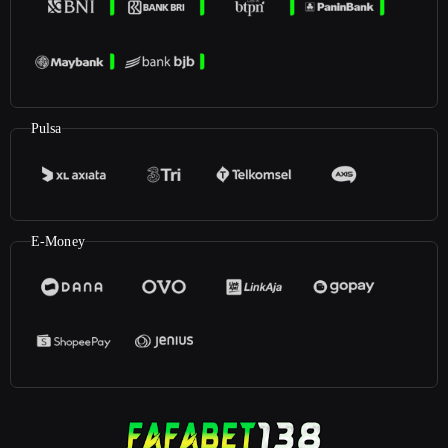
Pulsa
E-Money