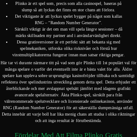
Plinko är ett spel som, precis som alla casinospel, baseras på
slump så att lyckas det finns en stor chans att förlora.
Det viktigaste är att lyckas spelet bygger på något som kallas
RNG – “Random Number Generator”.
Särskilt viktigt är det om man vill spela längre sessioner – då
märks skillnaden my partner and i användarvänlighet direkt.
Dessa gratisversioner är ett perfekt sätt att bekanta sig med
spelmekaniken, utforska olika risknivåer och förstå hur
vinstmultiplikatorerna fungerar innan man satsar riktiga pengar.
Här tar vi durante närmare titt på vad som gör Plinko till 1st populärt val för
många spelare o varför det eventuellt inte är e bästa valet för alla. Äldre
spelare kan uppleva sobre ursprungliga kasinofröjder tillbaka och samtidigt
reflektera över spelindustrins utveckling genom detta spel. Detta erbjuder ett
återblickande och mer avslappnat spelsätt jämfört med idagens grafiskt
avancerade spelalternativ. Äkta Plinko-spel, särskilt para från
välrenommerade spelutvecklare och licensierade onlinekasinon, använder
RNG (Random Number Generator) för att säkerställa slumpmässiga utfall.
Detta innebär att varje boll har lika menig chans att studsa i olika riktningar
och att inga resultat är förutbestämda.
Fördelar Med Att Filma Plinko Gratis