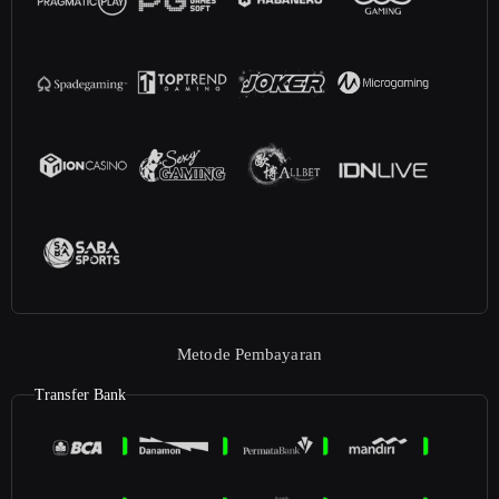
Metode Pembayaran
Transfer Bank