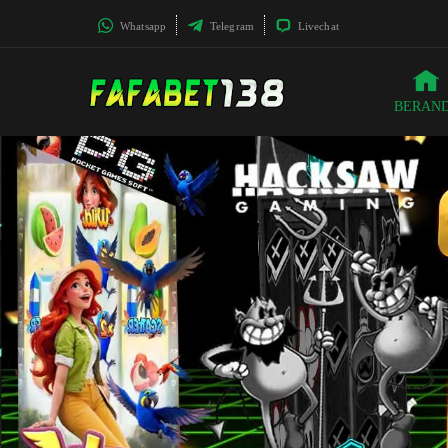
Whatsapp
Telegram
Livechat
BERAN