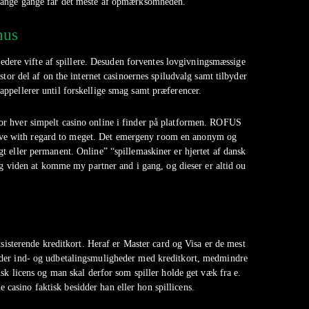
er mange gange får det meste af opmærksomheden.
nus
bredere vifte af spillere. Desuden forventes lovgivningsmæssige
stor del af on the internet casinoernes spiludvalg samt tilbyder
 appellerer until forskellige smag samt præferencer.
 for hver simpelt casino online i finder på platformen. ROFUS
 blive with regard to meget. Det emergeny room en anonym og
igt eller permanent. Online” “spillemaskiner er hjertet af dansk
ig viden at komme my partner and i gang, og dieser er altid ou
ksisterende kreditkort. Heraf er Master card og Visa er de mest
lbyder ind- og udbetalingsmuligheder med kreditkort, medmindre
sk licens og man skal derfor som spiller holde get væk fra e.
 casino faktisk besidder han eller hon spillicens.