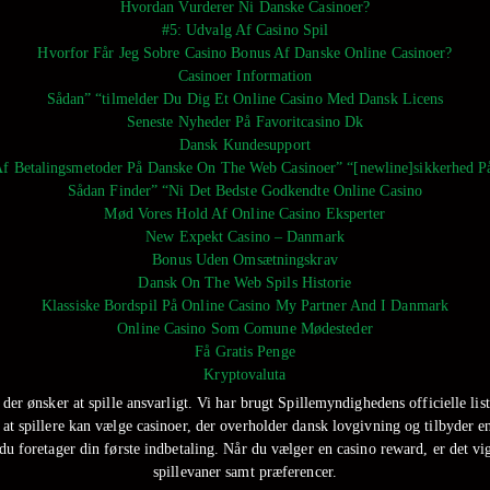
Hvordan Vurderer Ni Danske Casinoer?
#5: Udvalg Af Casino Spil
Hvorfor Får Jeg Sobre Casino Bonus Af Danske Online Casinoer?
Casinoer Information
Sådan” “tilmelder Du Dig Et Online Casino Med Dansk Licens
Seneste Nyheder På Favoritcasino Dk
Dansk Kundesupport
f Betalingsmetoder På Danske On The Web Casinoer” “[newline]sikkerhed På
Sådan Finder” “Ni Det Bedste Godkendte Online Casino
Mød Vores Hold Af Online Casino Eksperter
New Expekt Casino – Danmark
Bonus Uden Omsætningskrav
Dansk On The Web Spils Historie
Klassiske Bordspil På Online Casino My Partner And I Danmark
Online Casino Som Comune Mødesteder
Få Gratis Penge
Kryptovaluta
 ønsker at spille ansvarligt. Vi har brugt Spillemyndighedens officielle liste
, at spillere kan vælge casinoer, der overholder dansk lovgivning og tilbyder en
år du foretager din første indbetaling. Når du vælger en casino reward, er det vi
spillevaner samt præferencer.