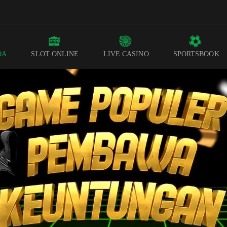
DA
SLOT ONLINE
LIVE CASINO
SPORTSBOOK