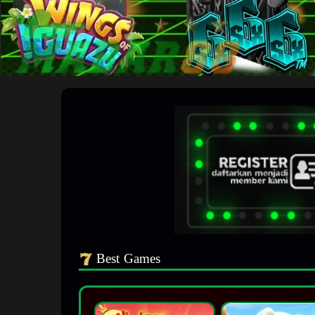
Best Games