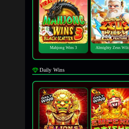
Mahjong Wins 3
Almighty Zeus Wi
Daily Wins