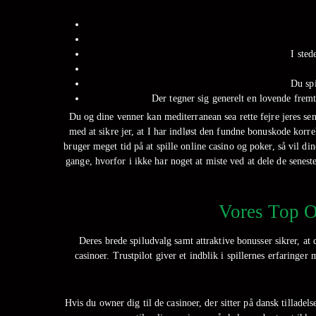
I sted
Du spi
Der tegner sig generelt en lovende fremt
Du og dine venner kan mediterranean sea rette fejre jeres se
med at sikre jer, at I har indløst den fundne bonuskode korr
bruger meget tid på at spille online casino og poker, så vil d
gange, hvorfor i ikke har noget at miste ved at dele de sene
Vores Top O
Deres brede spiludvalg samt attraktive bonusser sikrer, at 
casinoer. Trustpilot giver et indblik i spillernes erfaringe
Hvis du owner dig til de casinoer, der sitter på dansk tillade