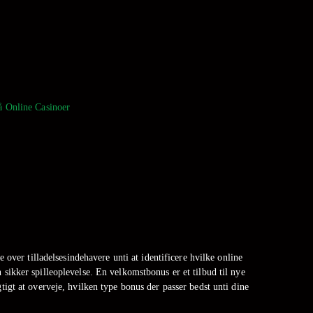
 Online Casinoer
 over tilladelsesindehavere unti at identificere hvilke online
 sikker spilleoplevelse. En velkomstbonus er et tilbud til nye
gtigt at overveje, hvilken type bonus der passer bedst unti dine