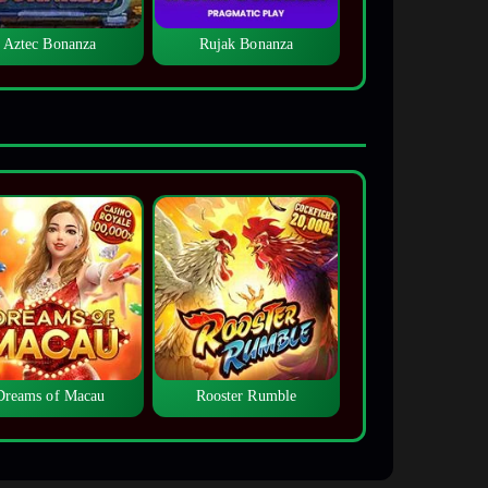
Aztec Bonanza
Rujak Bonanza
Dreams of Macau
Rooster Rumble