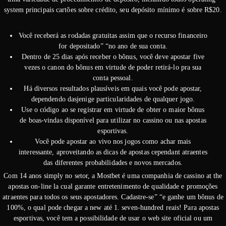
system principais cartões sobre crédito, seu depósito mínimo é sobre R$20.
Você receberá as rodadas gratuitas assim que o recurso financeiro
for depositado” “no ano de sua conta.
Dentro de 25 dias após receber o bônus, você deve apostar five
vezes o canon do bônus em virtude de poder retirá-lo pra sua
conta pessoal.
Há diversos resultados plausíveis em quais você pode apostar,
dependendo dasjenige particularidades de qualquer jogo.
Use o código ao se registrar em virtude de obter o maior bônus
de boas-vindas disponível para utilizar no cassino ou nas apostas
esportivas.
Você pode apostar ao vivo nos jogos como achar mais
interessante, aproveitando as dicas de apostas cependant atraentes
das diferentes probabilidades e novos mercados.
Com 14 anos simply no setor, a Mostbet é uma companhia de cassino at the
apostas on-line la cual garante entretenimento de qualidade e promoções
atraentes para todos os seus apostadores. Cadastre-se” “e ganhe um bônus de
100%, o qual pode chegar a new até 1. seven-hundred reais! Para apostas
esportivas, você tem a possibilidade de usar o web site oficial ou um