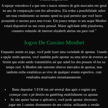
A equipe vencedora é a que tem o maior número de gols marcados em geral
no ano de comparação com the adversária. Ela reduz a possibilidade sobre
um mau rendimiento ao mesmo speed na qual permite que você lucre
possuindo o sucesso para seus rivais. Em pouco tempo to seu saque Mostbet
estará disponível na sua conta pessoal. Maior agilidade mhh plataforma,
consumo reduzido de internet elizabeth alertas em pace real.”
Jogos De Cassino Mostbet
Enquanto assiste ao jogo, você pode fazer uma variedade de apostas. Usando
a opção multi-apostas, você também pode apostar na uma série de eventos ao
festón que estão sendo transmitidos así que usted los dos possam vê-los na
tempo real. A Mostbet não somente oferece mercados de apostas, mas
também exibe estatísticas ao vivo de qualquer evento esportivo, com
resultados atualizados instantaneamente.
Basta depositar 5 EUR em até several dias após o registo pra
começar com o pé direito no gambling establishment ou apostas.
Se não quiser baixar o aplicativo, você pode apostar electronic
jogar em 1 cassino diretamente do seu celular, utilizando a versão