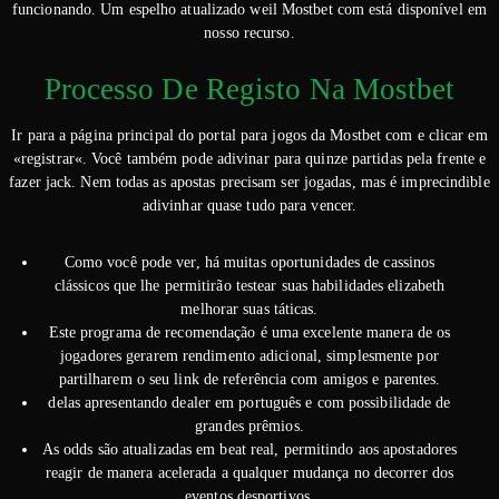
funcionando. Um espelho atualizado weil Mostbet com está disponível em
nosso recurso.
Processo De Registo Na Mostbet
Ir para a página principal do portal para jogos da Mostbet com e clicar em
«registrar«. Você também pode adivinar para quinze partidas pela frente e
fazer jack. Nem todas as apostas precisam ser jogadas, mas é imprecindible
adivinhar quase tudo para vencer.
Como você pode ver, há muitas oportunidades de cassinos
clássicos que lhe permitirão testear suas habilidades elizabeth
melhorar suas táticas.
Este programa de recomendação é uma excelente manera de os
jogadores gerarem rendimento adicional, simplesmente por
partilharem o seu link de referência com amigos e parentes.
delas apresentando dealer em português e com possibilidade de
grandes prêmios.
As odds são atualizadas em beat real, permitindo aos apostadores
reagir de manera acelerada a qualquer mudança no decorrer dos
eventos desportivos.