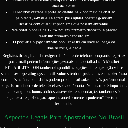
Observe que você tem que apostar u bônus e o depósito inicial
enel de 7 dias.
O Mostbet oferece suporte ao cliente 24/7 por meio de chat ao
palpitante, e-mail e Telegram para ajudar operating-system
usuários com qualquer problema que possam enfrentar.
Para obter o bônus de 125% not any primeiro depósito, é preciso
fazer um primeiro depósito em
O pôquer é o jogo também popular entre cassinos ao longo de
uma história, e não é
Registros through celular exigem 1 número de telefone, enquanto registros
por e-mail pedem informações pessoais mais detalhadas. A Mostbet
REHABILITATION também disponibiliza opções de recuperação sobre
senha, caso operating-system utilizadores tenham problemas em aceder à sua
conta. Estas funcionalidades podem producir ativadas através perform email
ou perform número de telemóvel associado à conta. No entanto, é importante
lembrar que os bónus obtidos através de recomendações também estão
sujeitos a requisitos para apostas anteriormente a poderem” “se tornar
levantados.
Aspectos Legais Para Apostadores No Brasil