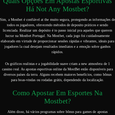
Quais Opções Em Apostas Esportivas
Há Not Any Mostbet?
Sim, a Mostbet é confiável at the muito segura, protegendo as informações de
todos os jogadores, oferecendo métodos de deposito práticos e sendo
licenciada. Realizar um depósito é to passo inicial pra aqueles que querem
lucrar na Mostbet Portugal. Na Mostbet, cada jogo foi cuidadosamente
elaborado em virtude de proporcionar sessões rápidas e vibrantes, ideais para
jogadores la cual desejam resultados imediatos e a emoção sobre ganhos
rápidos.
Os gráficos realistas e a jogabilidade suave criam a new atmosfera de 1
cassino real. As apostas esportivas online da MostBet estão disponíveis para
diversos países da terra. Alguns recebem maiores benefícios, como bônus
para boas-vindas ou rodadas grátis, dependendo da localização.
Como Apostar Em Esportes Na
Mostbet?
Além disso, há vários programas sobre bônus para games de apostas