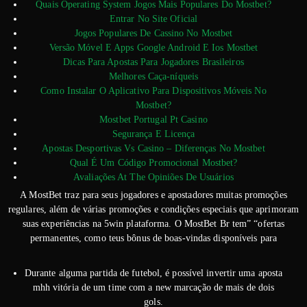
Quais Operating System Jogos Mais Populares Do Mostbet?
Entrar No Site Oficial
Jogos Populares De Cassino No Mostbet
Versão Móvel E Apps Google Android E Ios Mostbet
Dicas Para Apostas Para Jogadores Brasileiros
Melhores Caça-níqueis
Como Instalar O Aplicativo Para Dispositivos Móveis No
Mostbet?
Mostbet Portugal Pt Casino
Segurança E Licença
Apostas Desportivas Vs Casino – Diferenças No Mostbet
Qual É Um Código Promocional Mostbet?
Avaliações At The Opiniões De Usuários
A MostBet traz para seus jogadores e apostadores muitas promoções
regulares, além de várias promoções e condições especiais que aprimoram
suas experiências na 5win plataforma. O MostBet Br tem” “ofertas
permanentes, como teus bônus de boas-vindas disponíveis para
Durante alguma partida de futebol, é possível invertir uma aposta
mhh vitória de um time com a new marcação de mais de dois
gols.