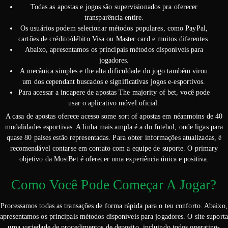
Todas as apostas e jogos são supervisionados pra oferecer
transparência entire.
Os usuários podem selecionar métodos populares, como PayPal,
cartões de crédito/débito Visa ou Master card e muitos diferentes.
Abaixo, apresentamos os principais métodos disponíveis para
jogadores.
A mecânica simples e the alta dificuldade do jogo também virou
um dos cependant buscados e significativas jogos e-esportivos.
Para acessar a incapere de apostas The majority of bet, você pode
usar o aplicativo móvel oficial.
A casa de apostas oferece acesso some sort of apostas em néanmoins de 40
modalidades esportivas. A linha mais ampla é a do futebol, onde ligas para
quase 80 países estão representadas. Para obter informações atualizadas, é
recomendável contarse em contato com a equipe de suporte. O primary
objetivo da MostBet é oferecer uma experiência única e positiva.
Como Você Pode Começar A Jogar?
Processamos todas as transações de forma rápida para o teu conforto. Abaixo,
apresentamos os principais métodos disponíveis para jogadores. O site suporta
uma variedade de procedimentos de deposito, incluindo todos operating-