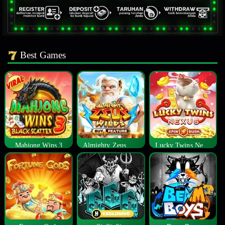
Best Games
Mahjong Wins 3
Almighty Zeus Wilds™
Lucky Twins Nexus