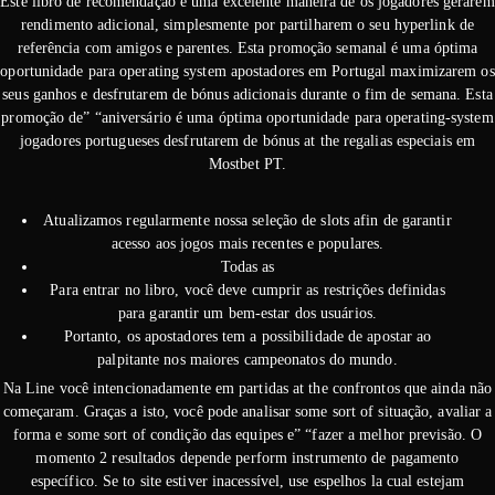
Este libro de recomendação é uma excelente maneira de os jogadores gerarem
rendimento adicional, simplesmente por partilharem o seu hyperlink de
referência com amigos e parentes. Esta promoção semanal é uma óptima
oportunidade para operating system apostadores em Portugal maximizarem os
seus ganhos e desfrutarem de bónus adicionais durante o fim de semana. Esta
promoção de” “aniversário é uma óptima oportunidade para operating-system
jogadores portugueses desfrutarem de bónus at the regalias especiais em
Mostbet PT.
Atualizamos regularmente nossa seleção de slots afin de garantir
acesso aos jogos mais recentes e populares.
Todas as
Para entrar no libro, você deve cumprir as restrições definidas
para garantir um bem-estar dos usuários.
Portanto, os apostadores tem a possibilidade de apostar ao
palpitante nos maiores campeonatos do mundo.
Na Line você intencionadamente em partidas at the confrontos que ainda não
começaram. Graças a isto, você pode analisar some sort of situação, avaliar a
forma e some sort of condição das equipes e” “fazer a melhor previsão. O
momento 2 resultados depende perform instrumento de pagamento
específico. Se to site estiver inacessível, use espelhos la cual estejam