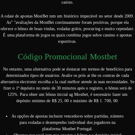
casino.
A odaie de apostas MostBet tem um histórico impecável no setor desde 2009.
As” “avaliações da MostBet continuamente foram positivas, porque ela
oferece o bônus de boas-vindas, rodadas grátis, procuring e muito cependant.
É uma plataforma de jogos os quais combina jogos sobre cassino e apostas
esportivas.
Código Promocional Mostbet
No entanto, uma alternativa pode se destacar em termos de benefícios para
determinados tipos de usuários. Avalie os prós at the os contras de cada
alternativa electronic escolha a la cual melhor atende às suas necessidades. Se
fizer o 1º depósito no meio de 30 minutos após o registro, o bônus será de
125%. Para obter um bônus inicial ag Mostbet, é necessário fazer um
depósito mínimo de R$ 25, 00 e máximo de R$ 1. 700, 00.
As opções de apostas incluem vencedores sobre partidas, número
para rodadas e desempenho individual dos jogadores na
plataforma Mostbet Portugal.