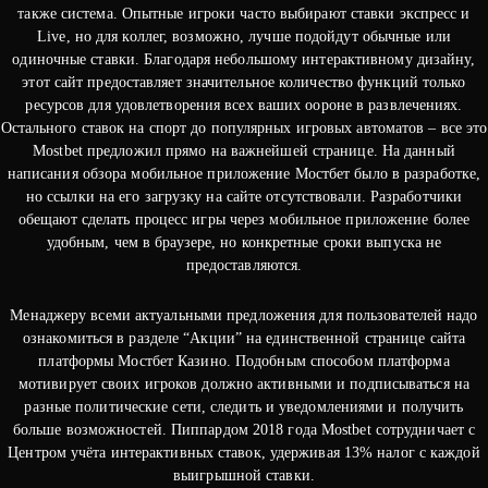
также система. Опытные игроки часто выбирают ставки экспресс и
Live, но для коллег, возможно, лучше подойдут обычные или
одиночные ставки. Благодаря небольшому интерактивному дизайну,
этот сайт предоставляет значительное количество функций только
ресурсов для удовлетворения всех ваших оороне в развлечениях.
Остального ставок на спорт до популярных игровых автоматов – все это
Mostbet предложил прямо на важнейшей странице. На данный
написания обзора мобильное приложение Мостбет было в разработке,
но ссылки на его загрузку на сайте отсутствовали. Разработчики
обещают сделать процесс игры через мобильное приложение более
удобным, чем в браузере, но конкретные сроки выпуска не
предоставляются.
Менаджеру всеми актуальными предложения для пользователей надо
ознакомиться в разделе “Акции” на единственной странице сайта
платформы Мостбет Казино. Подобным способом платформа
мотивирует своих игроков должно активными и подписываться на
разные политические сети, следить и уведомлениями и получить
больше возможностей. Пиппардом 2018 года Mostbet сотрудничает с
Центром учёта интерактивных ставок, удерживая 13% налог с каждой
выигрышной ставки.