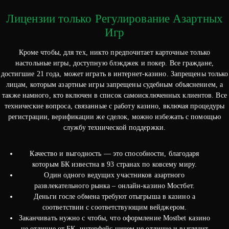
Лицензии только Регулирование Азартных
Игр
Кроме чтобы, для тех, никто предпочитает карточные только
настольные игры, доступную блэкджек и покер. Все граждане,
достигшие 21 года, может играть в интернет-казино. Запрещены только
лицам, которым азартные игры запрещены судебным объяснением, а
также намного, кто включен в список самоисключенных клиентов. Все
технические вопроса, связанные с работу казино, включая процедуры
регистрации, верификации же сделок, можно избежать с помощью
службу технической поддержки.
Качество и выгодность — это способности, благодаря
которым БК известна в 93 странах по ковсему миру.
Один одного ведущих участников азартного
развлекательного рынка – онлайн-казино Мостбет.
Деньги госле обмена требуют отыгрыша в казино а
соответствии с соответствующим вейджером.
Заканчивать нужно с чтобы, что оформление Mostbet казино
не отличие от БК, интерфейс ничем не отличие и выглядит