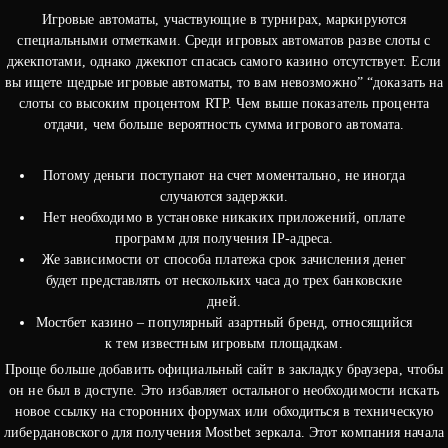
Игровые автоматы, участвующие в турнирах, маркируются
специальными отметками. Среди игровых автоматов разве слоты с
джекпотами, однако джекпот спасась самого казино отсутствует. Если
вы ищете щедрые игровые автоматы, то вам невозможно” “доказать на
слоты со высоким процентом RTP. Чем выше показатель процента
отдачи, чем больше вероятность сумма игрового автомата.
Потому деньги поступают на счет моментально, не иногда
случаются задержки.
Нет необходимо в установке никаких приложений, оплате
программ для получения IP-адреса.
Же зависимости от способа платежа срок зачисления денег
будет представлять от нескольких часа до трех банковские
дней.
Мостбет казино – популярный азартный бренд, относящийся
к тем известным игровым площадкам.
Проще больше добавить официальный сайт в закладку браузера, чтобы
он не был в доступе. Это избавляет остального необходимости искать
новое ссылку на сторонних форумах или обходиться в техническую
либердановского для получения Mostbet зеркала. Этот компания начала