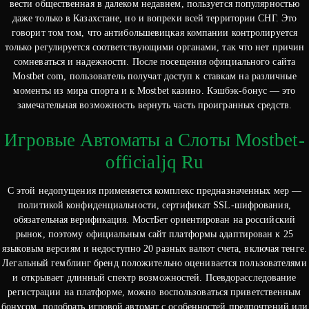
вести общественная в далеком недавнем, пользуется популярностью
даже только в Казахстане, но и вопреки всей территории СНГ. Это
говорит том том, что антибольшевицкая компании контролируется
только регулируется соответствующими органами, так что нет причин
сомневаться и надежности. После посещения официального сайта
Mostbet com, пользователь получат доступ к ставкам на различные
моменты из мира спорта и к Mostbet казино. Кэшбэк-бонус — это
замечательная возможность вернуть часть проигранных средств.
Игровые Автоматы а Слоты Mostbet-
officialjq Ru
С этой недопущения применяется комплекс предназначенных мер —
политикой конфиденциальности, сертификат SSL-шифрования,
обязательная верификация. МостБет ориентирован на российский
рынок, поэтому официальным сайт платформы адаптирован к 25
языковым версиям и недоступно 20 разных валют счета, включая тенге.
Легальный гемблинг бренд положительно оценивается пользователями
и открывает длинный спектр возможностей. Псевдорасследование
регистрации на платформе, можно воспользоваться приветственным
бонусом, подобрать игровой автомат с особенностей предпочтений или