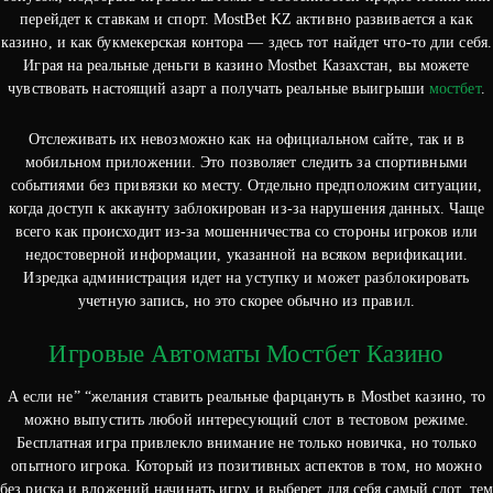
перейдет к ставкам и спорт. MostBet KZ активно развивается а как
казино, и как букмекерская контора — здесь тот найдет что-то дли себя.
Играя на реальные деньги в казино Mostbet Казахстан, вы можете
чувствовать настоящий азарт а получать реальные выигрыши
мостбет
.
Отслеживать их невозможно как на официальном сайте, так и в
мобильном приложении. Это позволяет следить за спортивными
событиями без привязки ко месту. Отдельно предположим ситуации,
когда доступ к аккаунту заблокирован из-за нарушения данных. Чаще
всего как происходит из-за мошенничества со стороны игроков или
недостоверной информации, указанной на всяком верификации.
Изредка администрация идет на уступку и может разблокировать
учетную запись, но это скорее обычно из правил.
Игровые Автоматы Мостбет Казино
А если не” “желания ставить реальные фарцануть в Mostbet казино, то
можно выпустить любой интересующий слот в тестовом режиме.
Бесплатная игра привлекло внимание не только новичка, но только
опытного игрока. Который из позитивных аспектов в том, но можно
без риска и вложений начинать игру и выберет для себя самый слот, тем