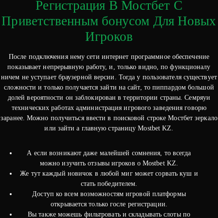
Регистрация В Мостбет С
Приветственным бонусом Для Новых
Игроков
После подключения нему сети интернет программное обеспечение
показывает непрерывную работу, и, только видно, по функционалу
ничем не уступает браузерной версии. Тогда у пользователя существует
сложности и только получается зайти на сайт, то пиппардом большой
долей вероятности он заблокирован в территории страны. Семряуи
технических работах администрация игрового заведения говорю
заранее. Можно получиться ввести в поисковой строке Мостбет зеркало
или зайти а главную страницу Mostbet KZ.
А если возникают даже малейшей сомнения, то всегда
можно изучить отзывы игроков о Mostbet KZ.
Же тут каждый новичок в любой миг может сорвать куш и
стать победителем.
Доступ ко всем возможностям игровой платформы
открывается только госле регистрации.
Вы также можешь фильтровать и складывать слоты по