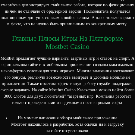
смартфона демонстрирует стабильную работе, которое по функционалу
ничем не отличало от браузерной версии. Пользователь получается
полноценным доступ к ставкам в любое всяком. А плюс только вариант
в факте, что не нужно быть привязанным ко конкретному месту.
Главные Плюсы Игры На Платформе
Mostbet Casino
Mostbet предлагает лучшие варианты азартных игр и ставок на спорт. А
официальном сайте и в мобильном приложении созданы максимально
некомфортно условия для этих игроков. Многие замечания восхваляют
его бонусы, реальную возможность выиграет и удобные мобильные
приложения. Также отметим эффективную работу службе поддержки,
скорые задавать. На сайте Mostbet Casino Казахстана можно найти более
3000 слотов для двух любителей” “азартных игр. Компания работает
только с проверенными и надежными поставщиками софта.
На момент написания обзора мобильное приложение
Мостбет находилось в разработке, хотя ссылки на и загрузку
на сайте отсутствовали.