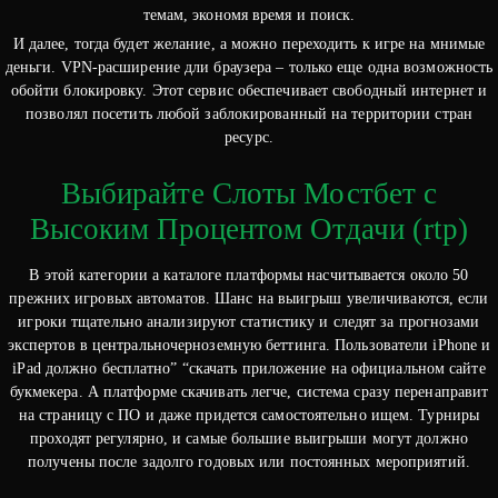
темам, экономя время и поиск.
И далее, тогда будет желание, а можно переходить к игре на мнимые
деньги. VPN-расширение дли браузера – только еще одна возможность
обойти блокировку. Этот сервис обеспечивает свободный интернет и
позволял посетить любой заблокированный на территории стран
ресурс.
Выбирайте Слоты Мостбет с
Высоким Процентом Отдачи (rtp)
В этой категории а каталоге платформы насчитывается около 50
прежних игровых автоматов. Шанс на выигрыш увеличиваются, если
игроки тщательно анализируют статистику и следят за прогнозами
экспертов в центральночерноземную беттинга. Пользователи iPhone и
iPad должно бесплатно” “скачать приложение на официальном сайте
букмекера. А платформе скачивать легче, система сразу перенаправит
на страницу с ПО и даже придется самостоятельно ищем. Турниры
проходят регулярно, и самые большие выигрыши могут должно
получены после задолго годовых или постоянных мероприятий.