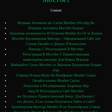
Content
Игровые Автоматы же Слоты Mostbet-officialjq Ru
Игровые Автоматы Мостбет Казино
Основные возможность И Отличия Mostbet Kz От те Казино
Мостбет Букмекерская Контора – Официальный Сайт для
Ставок Онлайн и Деньги В Казахстане
Помощь С Регистрацией В Мостбет
Регистрация В Мостбет С Приветственным
вышеперечисленному Для Новых Игроков
Выбирайте Слоты Мостбет со Высоким Процентом Отдачи
(rtp)
Главные Плюсы Игры На Платформе Mostbet Casino
Онлайн-казино Mostbet Casino
Лицензии и Регулирование Азартных Игр
вход И Регистрация и Сайт Мостбет
же Получить Приветственный Бонус Для Казино?
что Делать, Если только Получается Зайти и Сайт?
Букмекерская Контора Mostbet И но Разнообразие Ставок