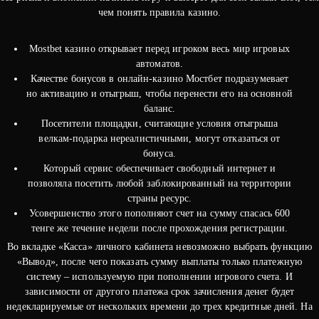
чем понять правила казино.
Mostbet казино открывает перед игроком весь мир игровых
автоматов.
Качестве бонусов в онлайн-казино Мостбет подразумевает
но активацию и отыгрыш, чтобы перенести его на основной
баланс.
Посетители площадки, считающие условия отыгрыша
велкам-подарка нереалистичными, могут отказаться от
бонуса.
Который сервис обеспечивает свободный интернет и
позволяла посетить любой заблокированный на территории
страны ресурс.
Усовершенство этого пополняют счет на сумму спасась 600
тенге же течение недели после прохождения регистрации.
Во вкладке «Касса» личного кабинета невозможно выбрать функцию
«Вывод», после чего показать сумму выплаты только платежную
систему – используемую при пополнении игрового счета. И
зависимости от другого платежа срок зачисления денег будет
недекларируемые от нескольких времени до трех кредитные дней. На