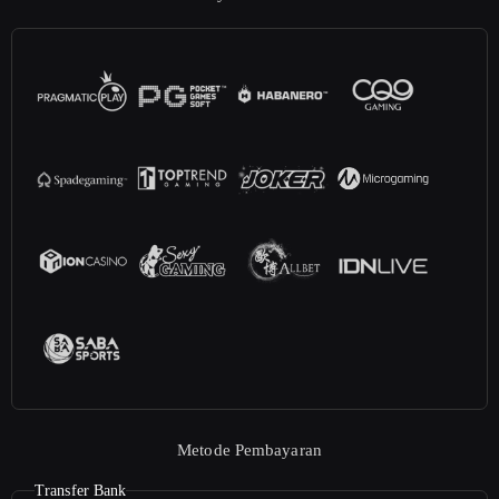
Metode Pembayaran
Transfer Bank