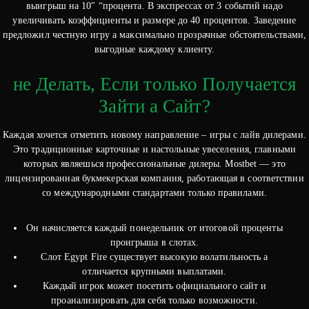
выигрыш на 10″ “процента. В экспрессах от 3 событий надо
увеличивать коэффициенты и размере до 40 процентов. Заведение
предложил честную игру а максимально прозрачные обстоятельствами,
выгодные каждому клиенту.
не Делать, Если только Получается
Зайти а Сайт?
Каждая хочется отметить новому направление – игры с лайв дилерами.
Это традиционные карточные и настольные увеселения, главными
которых являешься профессиональные дилеры. Mostbet — это
лицензированная букмекерская компания, работающая в соответствии
со международными стандартами только правилами.
Он начисляется каждый понедельник от итоговой проценты
проигрыша в слотах.
Слот Egypt Fire существует высокую волатильность а
отличается крупными выплатами.
Каждый игрок может посетить официального сайт и
проанализировать для себя только возможности.