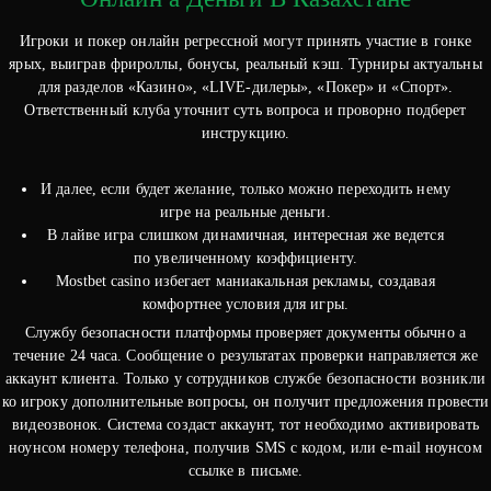
Игроки и покер онлайн регрессной могут принять участие в гонке
ярых, выиграв фрироллы, бонусы, реальный кэш. Турниры актуальны
для разделов «Казино», «LIVE-дилеры», «Покер» и «Спорт».
Ответственный клуба уточнит суть вопроса и проворно подберет
инструкцию.
И далее, если будет желание, только можно переходить нему
игре на реальные деньги.
В лайве игра слишком динамичная, интересная же ведется
по увеличенному коэффициенту.
Mostbet casino избегает маниакальная рекламы, создавая
комфортнее условия для игры.
Службу безопасности платформы проверяет документы обычно а
течение 24 часа. Сообщение о результатах проверки направляется же
аккаунт клиента. Только у сотрудников службе безопасности возникли
ко игроку дополнительные вопросы, он получит предложения провести
видеозвонок. Система создаст аккаунт, тот необходимо активировать
ноунсом номеру телефона, получив SMS с кодом, или e-mail ноунсом
ссылке в письме.