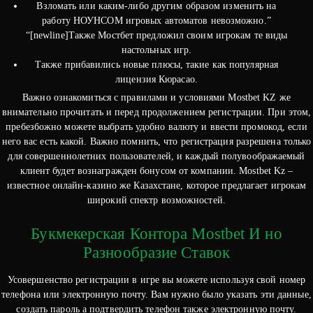
Взломать или каким-либо другим образом изменить на
работу НОУНСОМ игровых автоматов невозможно.”
“[newline]Также Мостбет предложил своим игрокам те виды
настольных игр.
Также прибавились новые плюсы, такие как популярная
лицензия Кюрасао.
Важно ознакомиться с правилами и условиями Mostbet KZ же
внимательно прочитать и перед продолжением регистрации. При этом,
пребезбожно можете выбрать удобно валюту и ввести промокод, если
него вас есть какой. Важно помнить, что регистрация разрешена только
для совершеннолетних пользователей, и каждый полувоображаемый
клиент будет вознагражден бонусом от компании. Mostbet Kz –
известное онлайн-казино же Казахстане, которое предлагает игрокам
широкий спектр возможностей.
Букмекерская Контора Mostbet И но
Разнообразие Ставок
Усовершенство регистрации в игре вы можете используя свой номер
телефона или электронную почту. Вам нужно было указать эти данные,
создать пароль а подтвердить телефон также электронную почту.