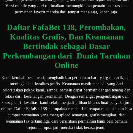
Versi mobile yang dari optimalkan memungkinkan pemain buat rasakan
permainan favorit mereka dari tempat mana saja, kapan saja.
Daftar FafaBet 138, Perombakan,
Kualitas Grafis, Dan Keamanan
Bertindak sebagai Dasar
Perkembangan dari Dunia Taruhan
Online
Kami kembali berinovasi, menghadirkan permainan baru yang menarik, dan
meningkatkan kwalitas grafis. Keamanan masih menjadi yang dari
prioritaskan pokok kami, sampai pemain dapat bermain dengan tenang dan
fokus dari kesenangan permainan. Dengan semangat pengembangan dan
konsep dari kwalitas, kami selalu menjadi pilihan khusus buat penyuka judi
online. Daftar FafaBet 138 merupakan tempat dari tempat mana pemain bisa
jumpai permainan yang mengupload semangat, grafis mengikat, dan
keamanan tak tertandingi. dari versifikasi permainan kami beri pemain
sejumlah opsi, jadi mereka tidak berasa jemu.