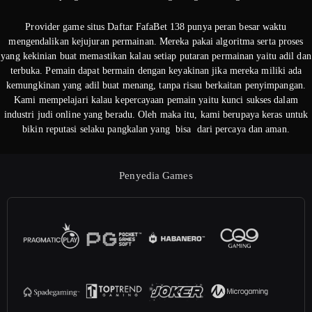
Provider game situs Daftar FafaBet 138 punya peran besar waktu
mengendalikan kejujuran permainan. Mereka pakai algoritma serta proses
yang kekinian buat memastikan kalau setiap putaran permainan yaitu adil dan
terbuka. Pemain dapat bermain dengan keyakinan jika mereka miliki ada
kemungkinan yang adil buat menang, tanpa risau berkaitan penyimpangan.
Kami mempelajari kalau kepercayaan pemain yaitu kunci sukses dalam
industri judi online yang beradu. Oleh maka itu, kami berupaya keras untuk
bikin reputasi selaku pangkalan yang bisa dari percaya dan aman.
Penyedia Games