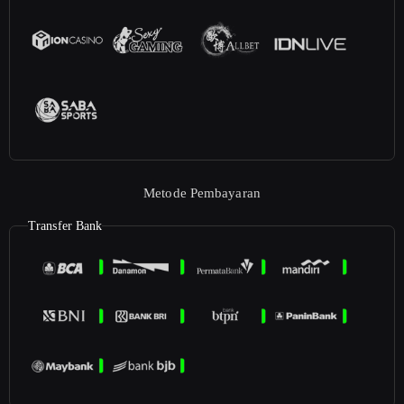
Metode Pembayaran
Transfer Bank