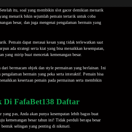
etelah itu, soal yang membikin slot gacor demikian menarik
ang menarik bikin sejumlah pemain tertarik untuk coba
menangan besar, dan juga mengenai pengalaman bermain yang
ik. Pemain dapat merasai kesan yang tidak terlewatkan saat
arpun ada strategi serta kiat yang bisa menaikkan kesempatan,
atan yang mirip buat mencetak kemenangan besar.
n dari bermacam objek dan style permainan yang berlainan. Ini
 pengalaman bermain yang peka serta interaktif. Pemain bisa
a menaikkan kesertaan pemain pada permainan serta membikin
 Di FafaBet138 Daftar
ar yang pas, Anda akan punya kesempatan lebih bagus buat
uju kemenangan besar tahun ini! Tidak perduli berapa besar
 bentuk selingan yang penting di nikmati.