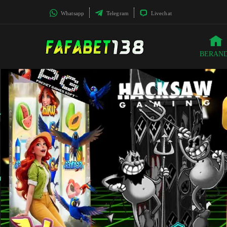
Whatsapp
Telegram
Livechat
BERAN