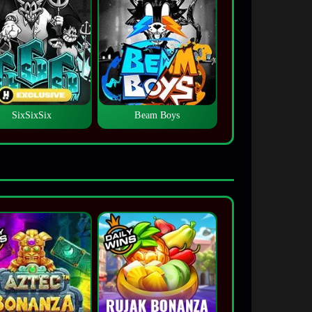
SixSixSix
Beam Boys