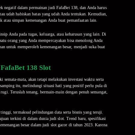
fek negatif dalam permainan judi FafaBet 138, dan Anda harus
tau udah habiskan batas yang udah Anda tentukan. Kemudian,
lak atau simpan kemenangan Anda buat pemanfaatan lain.
sip Anda pada tugas, keluarga, atau keharusan yang lain. Di
an satu orang yang Anda mempercayakan bisa menolong Anda
inan untuk memperoleh kemenangan besar, menjadi suka buat
FafaBet 138 Slot
 semata-mata, akan tetapi melakukan investasi waktu serta
ping itu, melindungi situasi hati yang positif perlu pula di
 rugi. Teruslah tenang, bermain-main dengan penuh semangat,
nggi, termaksud pelindungan data serta bisnis yang teruji.
an terkini di dalam dunia judi slot. Trend baru, spesifikasi
menangan besar dalam judi slot gacor di tahun 2023. Karena