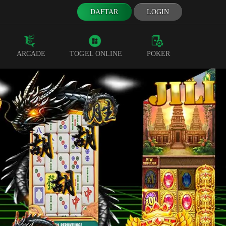
DAFTAR
LOGIN
ARCADE
TOGEL ONLINE
POKER