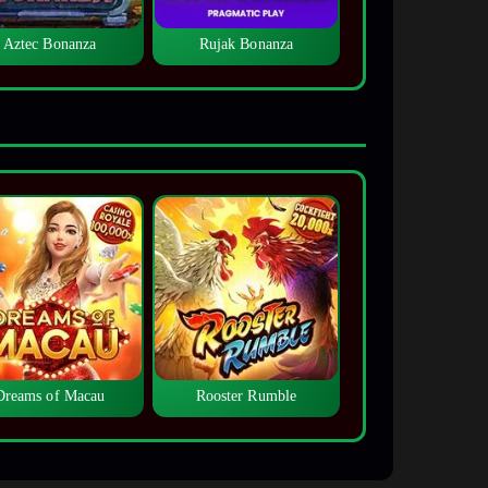
Aztec Bonanza
Rujak Bonanza
Dreams of Macau
Rooster Rumble