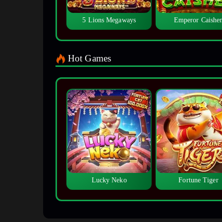
5 Lions Megaways
Emperor Caishe
Hot Games
Lucky Neko
Fortune Tiger