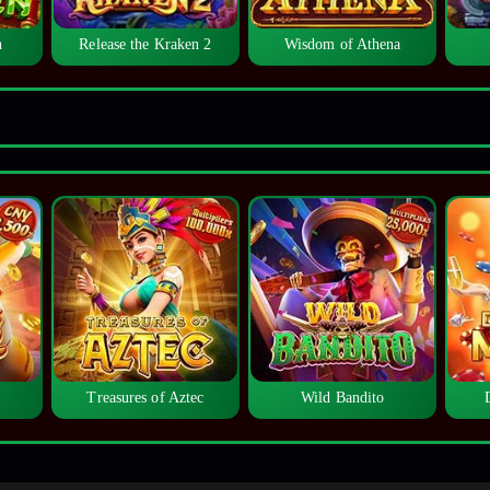
n
Release the Kraken 2
Wisdom of Athena
Treasures of Aztec
Wild Bandito