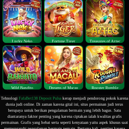
Lucky Neko
Fortune Tiger
Treasures of Aztec
Wild Bandito
Dreams of Macau
Rooster Rumble
Tehnologi
FafaBet138 Deposit Pulsa
kerap menjadi pendorong pokok karena
dunia judi online. Di zaman karena gital ini, situs permainan judi terus
berupaya untuk berikan pengalaman bermain yang lebih bagus. Satu
diantaranya faktor penting yang karena ciptakan ialah kwalitas grafis
permainan. Grafis yang hebat serta seperti kenyataan yaitu aspek khusus saat
memengaruhi pengalaman bermain pemain. Pertama kali, penting karena