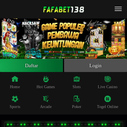
Beranda
Slot Online
Live Casino
Sportsbook
Arcade
Togel Online
Daftar
Login
Poker
Whatsapp
Home
Hot Games
Slots
Live Casino
Telegram
Sports
Arcade
Poker
Togel Online
Livechat