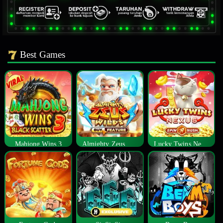
Best Games
Mahjong Wins 3
Almighty Zeus Wilds™
Lucky Twins Nexus