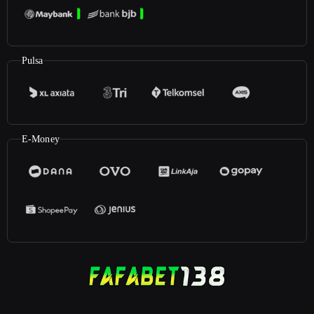
Pulsa
E-Money